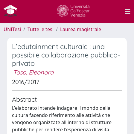
UNITesi
Tutte le tesi
Laurea magistrale
L’edutainment culturale : una
possibile collaborazione pubblico-
privato
Toso, Eleonora
2016/2017
Abstract
L'elaborato intende indagare il mondo della
cultura facendo riferimento alle attività che
vengono organizzate all'interno di strutture
pubbliche per rendere l'esperienza di visita