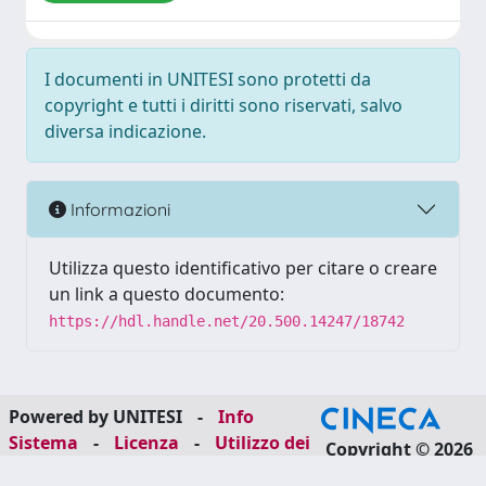
I documenti in UNITESI sono protetti da
copyright e tutti i diritti sono riservati, salvo
diversa indicazione.
Informazioni
Utilizza questo identificativo per citare o creare
un link a questo documento:
https://hdl.handle.net/20.500.14247/18742
Powered by UNITESI
-
Info
Sistema
-
Licenza
-
Utilizzo dei
Copyright © 2026
cookie
-
Area riservata