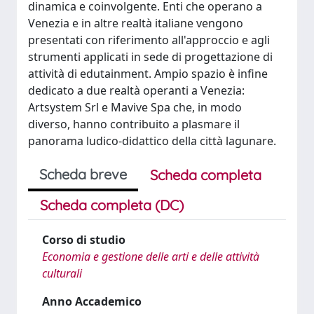
dinamica e coinvolgente. Enti che operano a
Venezia e in altre realtà italiane vengono
presentati con riferimento all'approccio e agli
strumenti applicati in sede di progettazione di
attività di edutainment. Ampio spazio è infine
dedicato a due realtà operanti a Venezia:
Artsystem Srl e Mavive Spa che, in modo
diverso, hanno contribuito a plasmare il
panorama ludico-didattico della città lagunare.
Scheda breve
Scheda completa
Scheda completa (DC)
Corso di studio
Economia e gestione delle arti e delle attività
culturali
Anno Accademico