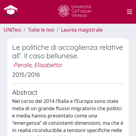
UNITesi
Tutte le tesi
Laurea magistrale
Le politiche di accoglienza relative
all’
. Il caso bellunese.
Perale, Elisabetta
2015/2016
Abstract
Nel corso del 2014 l’Italia e l’Europa sono state
meta di un grande flusso migratorio che politici
e media hanno presentato come una
“emergenza” di consistenti dimensioni, ma che è
in realtà riconducibile a tensioni specifiche nelle