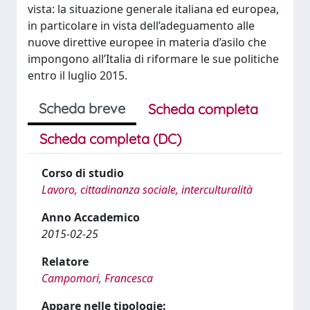
vista: la situazione generale italiana ed europea,
in particolare in vista dell’adeguamento alle
nuove direttive europee in materia d’asilo che
impongono all’Italia di riformare le sue politiche
entro il luglio 2015.
Scheda breve
Scheda completa
Scheda completa (DC)
Corso di studio
Lavoro, cittadinanza sociale, interculturalità
Anno Accademico
2015-02-25
Relatore
Campomori, Francesca
Appare nelle tipologie: