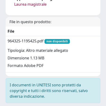
Laurea magistrale
File in questo prodotto:
File
964325-1195425.pdf
non disponibili
Tipologia: Altro materiale allegato
Dimensione 1.13 MB
Formato Adobe PDF
I documenti in UNITESI sono protetti da
copyright e tutti i diritti sono riservati, salvo
diversa indicazione.