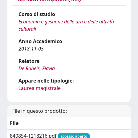
Corso di studio
Economia e gestione delle arti e delle attività
culturali
Anno Accademico
2018-11-05
Relatore
De Rubeis, Flavia
Appare nelle tipologie:
Laurea magistrale
File in questo prodotto:
File
840854-1218216.pdf
accesso aperto