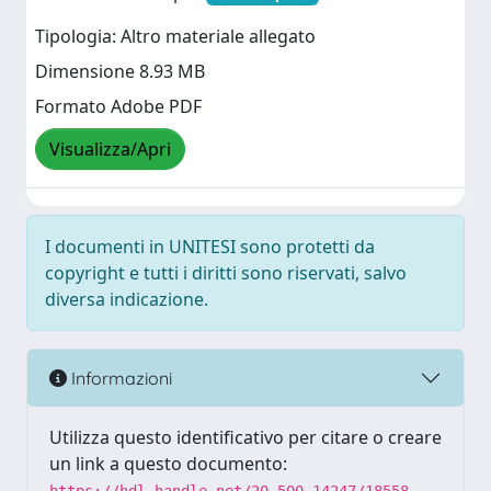
Tipologia: Altro materiale allegato
Dimensione 8.93 MB
Formato Adobe PDF
Visualizza/Apri
I documenti in UNITESI sono protetti da
copyright e tutti i diritti sono riservati, salvo
diversa indicazione.
Informazioni
Utilizza questo identificativo per citare o creare
un link a questo documento: