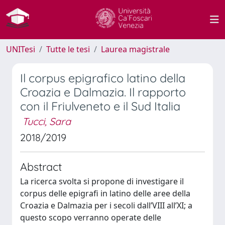
UNITesi
Tutte le tesi
Laurea magistrale
Il corpus epigrafico latino della
Croazia e Dalmazia. Il rapporto
con il Friulveneto e il Sud Italia
Tucci, Sara
2018/2019
Abstract
La ricerca svolta si propone di investigare il
corpus delle epigrafi in latino delle aree della
Croazia e Dalmazia per i secoli dall’VIII all’XI; a
questo scopo verranno operate delle