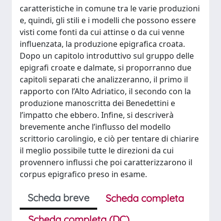
caratteristiche in comune tra le varie produzioni
e, quindi, gli stili e i modelli che possono essere
visti come fonti da cui attinse o da cui venne
influenzata, la produzione epigrafica croata.
Dopo un capitolo introduttivo sul gruppo delle
epigrafi croate e dalmate, si proporranno due
capitoli separati che analizzeranno, il primo il
rapporto con l’Alto Adriatico, il secondo con la
produzione manoscritta dei Benedettini e
l’impatto che ebbero. Infine, si descriverà
brevemente anche l’influsso del modello
scrittorio carolingio, e ciò per tentare di chiarire
il meglio possibile tutte le direzioni da cui
provennero influssi che poi caratterizzarono il
corpus epigrafico preso in esame.
Scheda breve
Scheda completa
Scheda completa (DC)