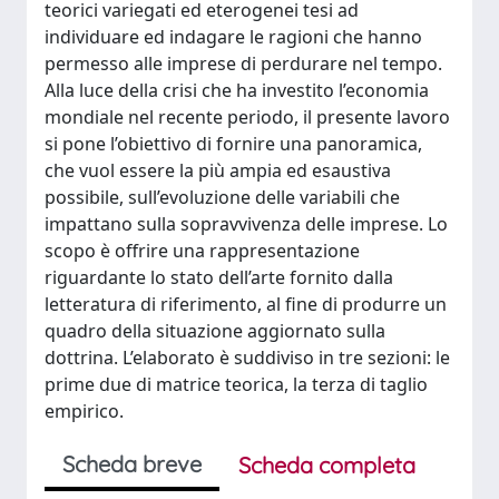
teorici variegati ed eterogenei tesi ad
individuare ed indagare le ragioni che hanno
permesso alle imprese di perdurare nel tempo.
Alla luce della crisi che ha investito l’economia
mondiale nel recente periodo, il presente lavoro
si pone l’obiettivo di fornire una panoramica,
che vuol essere la più ampia ed esaustiva
possibile, sull’evoluzione delle variabili che
impattano sulla sopravvivenza delle imprese. Lo
scopo è offrire una rappresentazione
riguardante lo stato dell’arte fornito dalla
letteratura di riferimento, al fine di produrre un
quadro della situazione aggiornato sulla
dottrina. L’elaborato è suddiviso in tre sezioni: le
prime due di matrice teorica, la terza di taglio
empirico.
Scheda breve
Scheda completa