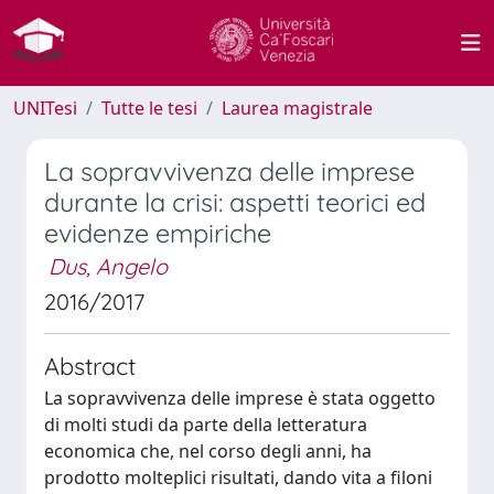
UNITesi
Tutte le tesi
Laurea magistrale
La sopravvivenza delle imprese
durante la crisi: aspetti teorici ed
evidenze empiriche
Dus, Angelo
2016/2017
Abstract
La sopravvivenza delle imprese è stata oggetto
di molti studi da parte della letteratura
economica che, nel corso degli anni, ha
prodotto molteplici risultati, dando vita a filoni