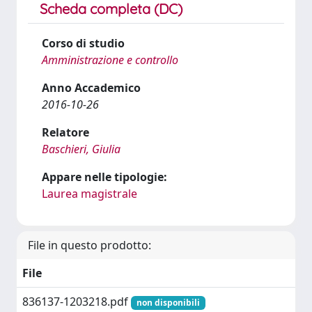
Scheda completa (DC)
Corso di studio
Amministrazione e controllo
Anno Accademico
2016-10-26
Relatore
Baschieri, Giulia
Appare nelle tipologie:
Laurea magistrale
File in questo prodotto:
File
836137-1203218.pdf
non disponibili