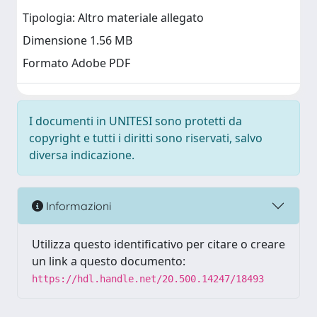
Tipologia: Altro materiale allegato
Dimensione 1.56 MB
Formato Adobe PDF
I documenti in UNITESI sono protetti da
copyright e tutti i diritti sono riservati, salvo
diversa indicazione.
Informazioni
Utilizza questo identificativo per citare o creare
un link a questo documento:
https://hdl.handle.net/20.500.14247/18493