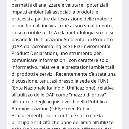
permette di analizzare e valutare i potenziali
impatti ambientali associati a prodotti e
processi a partire dall’estrazione delle materie
prime fino al fine vita, cioè al suo smaltimento,
riuso o riutilizzo. LCA è la metodologia su cui si
basano le Dichiarazioni Ambientali di Prodotto
(DAP, dall’acronimo inglese EPD Enviromental
Product Declaration), uno strumento per
comunicare informazioni, con carattere solo
informativo, relative alle prestazioni ambientali
di prodotti e servizi. Recentemente c’è stata una
discussione, tenutasi presso la sede dell’UNI
(Ente Nazionale Italino di Unificazione), relativa
all’utilizzo delle DAP come “mezzo di prova”
all’interno degli acquisti verdi della Pubblica
Amministrazione (GPP, Green Public
Procurement). Dall’incontro è sorto che la
principale criticità che pone dei limiti all’utilizzo