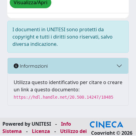
Visualizza/Apri
I documenti in UNITESI sono protetti da
copyright e tutti i diritti sono riservati, salvo
diversa indicazione.
Informazioni
Utilizza questo identificativo per citare o creare
un link a questo documento:
https://hdl.handle.net/20.500.14247/18485
Powered by UNITESI
-
Info
Sistema
-
Licenza
-
Utilizzo dei
Copyright © 2026