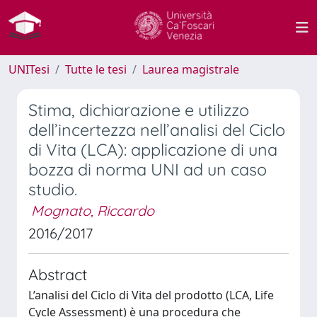
UNITesi
Tutte le tesi
Laurea magistrale
Stima, dichiarazione e utilizzo
dell’incertezza nell’analisi del Ciclo
di Vita (LCA): applicazione di una
bozza di norma UNI ad un caso
studio.
Mognato, Riccardo
2016/2017
Abstract
L’analisi del Ciclo di Vita del prodotto (LCA, Life
Cycle Assessment) è una procedura che