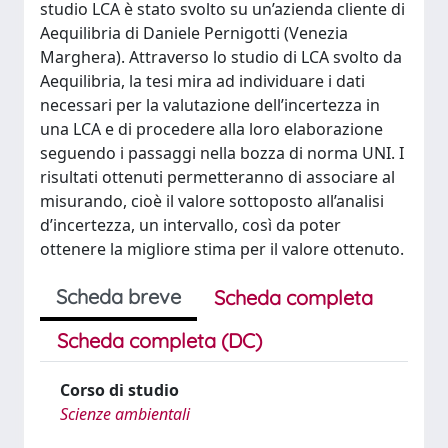
studio LCA è stato svolto su un’azienda cliente di
Aequilibria di Daniele Pernigotti (Venezia
Marghera). Attraverso lo studio di LCA svolto da
Aequilibria, la tesi mira ad individuare i dati
necessari per la valutazione dell’incertezza in
una LCA e di procedere alla loro elaborazione
seguendo i passaggi nella bozza di norma UNI. I
risultati ottenuti permetteranno di associare al
misurando, cioè il valore sottoposto all’analisi
d’incertezza, un intervallo, così da poter
ottenere la migliore stima per il valore ottenuto.
Scheda breve
Scheda completa
Scheda completa (DC)
Corso di studio
Scienze ambientali