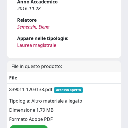
Anno Accademico
2016-10-28
Relatore
Semenzin, Elena
Appare nelle tipologie:
Laurea magistrale
File in questo prodotto:
File
839011-1203138.pdf
accesso aperto
Tipologia: Altro materiale allegato
Dimensione 1.79 MB
Formato Adobe PDF