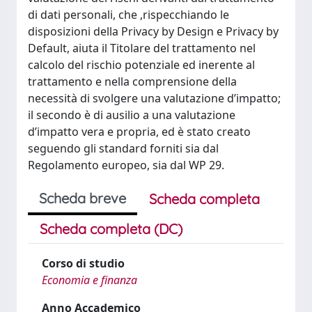
di dati personali, che ,rispecchiando le
disposizioni della Privacy by Design e Privacy by
Default, aiuta il Titolare del trattamento nel
calcolo del rischio potenziale ed inerente al
trattamento e nella comprensione della
necessità di svolgere una valutazione d’impatto;
il secondo è di ausilio a una valutazione
d’impatto vera e propria, ed è stato creato
seguendo gli standard forniti sia dal
Regolamento europeo, sia dal WP 29.
Scheda breve
Scheda completa
Scheda completa (DC)
Corso di studio
Economia e finanza
Anno Accademico