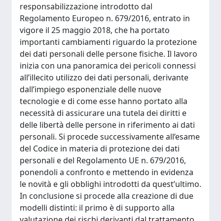
responsabilizzazione introdotto dal
Regolamento Europeo n. 679/2016, entrato in
vigore il 25 maggio 2018, che ha portato
importanti cambiamenti riguardo la protezione
dei dati personali delle persone fisiche. Il lavoro
inizia con una panoramica dei pericoli connessi
all’illecito utilizzo dei dati personali, derivante
dall’impiego esponenziale delle nuove
tecnologie e di come esse hanno portato alla
necessità di assicurare una tutela dei diritti e
delle libertà delle persone in riferimento ai dati
personali. Si procede successivamente all’esame
del Codice in materia di protezione dei dati
personali e del Regolamento UE n. 679/2016,
ponendoli a confronto e mettendo in evidenza
le novità e gli obblighi introdotti da quest’ultimo.
In conclusione si procede alla creazione di due
modelli distinti: il primo è di supporto alla
valutazione dei rischi derivanti dal trattamento