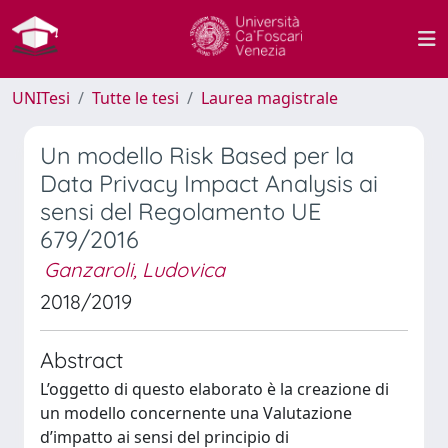
UNITesi
Tutte le tesi
Laurea magistrale
Un modello Risk Based per la
Data Privacy Impact Analysis ai
sensi del Regolamento UE
679/2016
Ganzaroli, Ludovica
2018/2019
Abstract
L’oggetto di questo elaborato è la creazione di
un modello concernente una Valutazione
d’impatto ai sensi del principio di