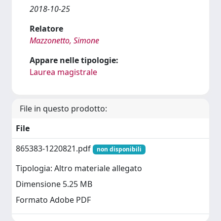
2018-10-25
Relatore
Mazzonetto, Simone
Appare nelle tipologie:
Laurea magistrale
File in questo prodotto:
File
865383-1220821.pdf
non disponibili
Tipologia: Altro materiale allegato
Dimensione 5.25 MB
Formato Adobe PDF