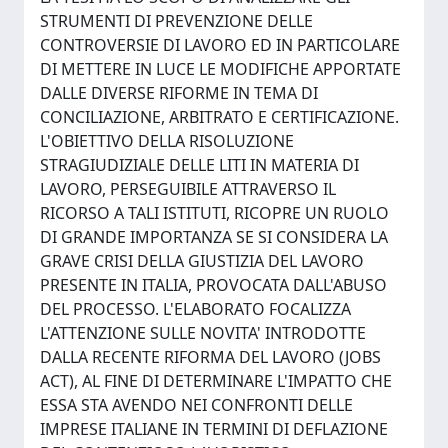
STRUMENTI DI PREVENZIONE DELLE
CONTROVERSIE DI LAVORO ED IN PARTICOLARE
DI METTERE IN LUCE LE MODIFICHE APPORTATE
DALLE DIVERSE RIFORME IN TEMA DI
CONCILIAZIONE, ARBITRATO E CERTIFICAZIONE.
L'OBIETTIVO DELLA RISOLUZIONE
STRAGIUDIZIALE DELLE LITI IN MATERIA DI
LAVORO, PERSEGUIBILE ATTRAVERSO IL
RICORSO A TALI ISTITUTI, RICOPRE UN RUOLO
DI GRANDE IMPORTANZA SE SI CONSIDERA LA
GRAVE CRISI DELLA GIUSTIZIA DEL LAVORO
PRESENTE IN ITALIA, PROVOCATA DALL'ABUSO
DEL PROCESSO. L'ELABORATO FOCALIZZA
L'ATTENZIONE SULLE NOVITA' INTRODOTTE
DALLA RECENTE RIFORMA DEL LAVORO (JOBS
ACT), AL FINE DI DETERMINARE L'IMPATTO CHE
ESSA STA AVENDO NEI CONFRONTI DELLE
IMPRESE ITALIANE IN TERMINI DI DEFLAZIONE