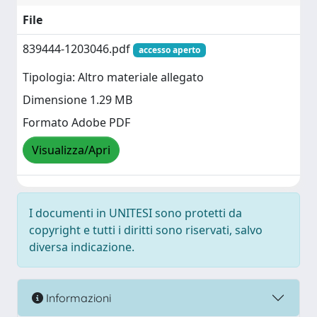
File
839444-1203046.pdf
accesso aperto
Tipologia: Altro materiale allegato
Dimensione 1.29 MB
Formato Adobe PDF
Visualizza/Apri
I documenti in UNITESI sono protetti da
copyright e tutti i diritti sono riservati, salvo
diversa indicazione.
Informazioni