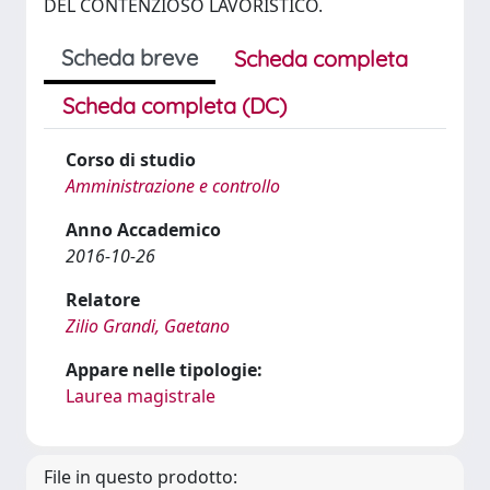
DEL CONTENZIOSO LAVORISTICO.
Scheda breve
Scheda completa
Scheda completa (DC)
Corso di studio
Amministrazione e controllo
Anno Accademico
2016-10-26
Relatore
Zilio Grandi, Gaetano
Appare nelle tipologie:
Laurea magistrale
File in questo prodotto: