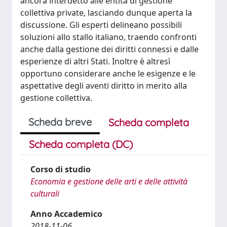
ancora interdetto alle entità di gestione
collettiva private, lasciando dunque aperta la
discussione. Gli esperti delineano possibili
soluzioni allo stallo italiano, traendo confronti
anche dalla gestione dei diritti connessi e dalle
esperienze di altri Stati. Inoltre è altresì
opportuno considerare anche le esigenze e le
aspettative degli aventi diritto in merito alla
gestione collettiva.
Scheda breve
Scheda completa
Scheda completa (DC)
Corso di studio
Economia e gestione delle arti e delle attività
culturali
Anno Accademico
2018-11-06