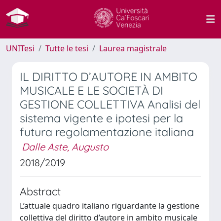
UNITesi
Tutte le tesi
Laurea magistrale
IL DIRITTO D’AUTORE IN AMBITO
MUSICALE E LE SOCIETÀ DI
GESTIONE COLLETTIVA Analisi del
sistema vigente e ipotesi per la
futura regolamentazione italiana
Dalle Aste, Augusto
2018/2019
Abstract
L’attuale quadro italiano riguardante la gestione
collettiva del diritto d’autore in ambito musicale