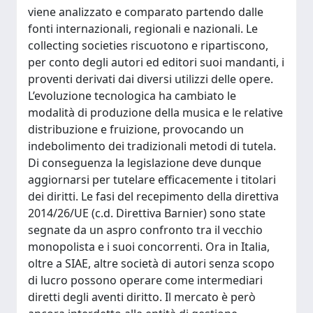
viene analizzato e comparato partendo dalle
fonti internazionali, regionali e nazionali. Le
collecting societies riscuotono e ripartiscono,
per conto degli autori ed editori suoi mandanti, i
proventi derivati dai diversi utilizzi delle opere.
L’evoluzione tecnologica ha cambiato le
modalità di produzione della musica e le relative
distribuzione e fruizione, provocando un
indebolimento dei tradizionali metodi di tutela.
Di conseguenza la legislazione deve dunque
aggiornarsi per tutelare efficacemente i titolari
dei diritti. Le fasi del recepimento della direttiva
2014/26/UE (c.d. Direttiva Barnier) sono state
segnate da un aspro confronto tra il vecchio
monopolista e i suoi concorrenti. Ora in Italia,
oltre a SIAE, altre società di autori senza scopo
di lucro possono operare come intermediari
diretti degli aventi diritto. Il mercato è però