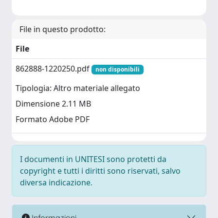
File in questo prodotto:
File
862888-1220250.pdf
non disponibili
Tipologia: Altro materiale allegato
Dimensione 2.11 MB
Formato Adobe PDF
I documenti in UNITESI sono protetti da
copyright e tutti i diritti sono riservati, salvo
diversa indicazione.
Informazioni