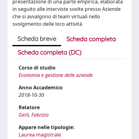
presentazione di una parte empirica, elaborata
in seguito alle interviste svolte presso Aziende
che si avvalgono di team virtuali nello
svolgimento delle loro attività
Scheda breve
Scheda completa
Scheda completa (DC)
Corso di studio
Economia e gestione delle aziende
Anno Accademico
2018-10-30
Relatore
Gerli, Fabrizio
Appare nelle tipologie:
Laurea magistrale