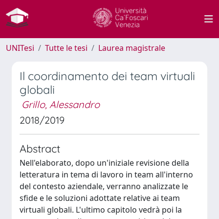
UNITesi
Tutte le tesi
Laurea magistrale
Il coordinamento dei team virtuali
globali
Grillo, Alessandro
2018/2019
Abstract
Nell'elaborato, dopo un'iniziale revisione della
letteratura in tema di lavoro in team all'interno
del contesto aziendale, verranno analizzate le
sfide e le soluzioni adottate relative ai team
virtuali globali. L'ultimo capitolo vedrà poi la