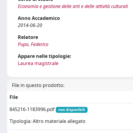
Economia e gestione delle arti e delle attività culturali
Anno Accademico
2014-06-20
Relatore
Pupo, Federico
Appare nelle tipologie:
Laurea magistrale
File in questo prodotto:
File
845216-1183996.pdf
non disponibili
Tipologia: Altro materiale allegato