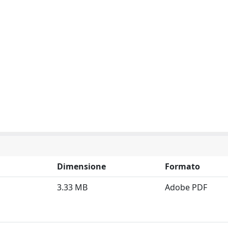
Dimensione
Formato
3.33 MB
Adobe PDF