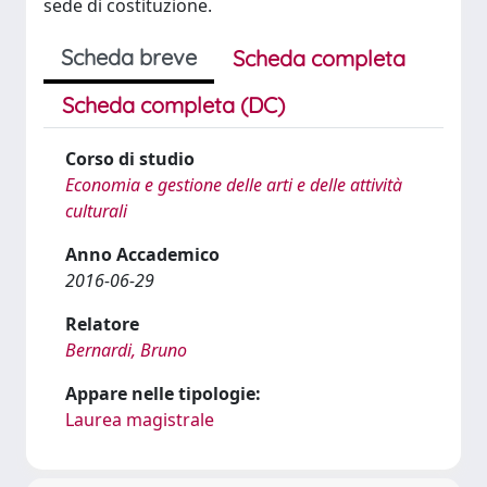
sede di costituzione.
Scheda breve
Scheda completa
Scheda completa (DC)
Corso di studio
Economia e gestione delle arti e delle attività
culturali
Anno Accademico
2016-06-29
Relatore
Bernardi, Bruno
Appare nelle tipologie:
Laurea magistrale