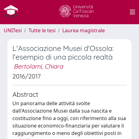
UNITesi
Tutte le tesi
Laurea magistrale
L'Associazione Musei d'Ossola:
l'esempio di una piccola realtà
Bertolami, Chiara
2016/2017
Abstract
Un panorama delle attività svolte
dall'Associazione Musei dalla sua nascita e
costituzione fino a oggi, con riferimento alla sua
situazione economico-finanziaria per valutare il
raggiungimento o meno degli obiettivi posti in