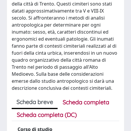
della città di Trento. Questi cimiteri sono stati
datati approssimativamente tra V e VIII-IX
secolo. Si affronteranno i metodi di analisi
antropologica per determinare per ogni
inumato: sesso, età, caratteri discontinui ed
ergonomici ed eventuali patologie. Gli inumati
fanno parte di contesti cimiteriali realizzati al di
fuori della cinta urbica, inserendosi in un nuovo
quadro organizzativo della città romana di
Trento nel periodo di passaggio all'Alto
Medioevo. Sulla base delle considerazioni
emerse dallo studio antropologico si darà una
descrizione conclusiva dei contesti cimiteriali.
Scheda breve
Scheda completa
Scheda completa (DC)
Corso di studio