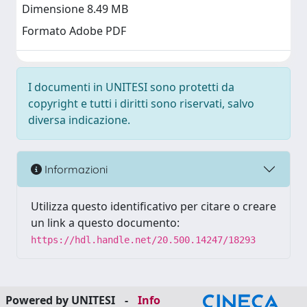
Dimensione 8.49 MB
Formato Adobe PDF
I documenti in UNITESI sono protetti da
copyright e tutti i diritti sono riservati, salvo
diversa indicazione.
Informazioni
Utilizza questo identificativo per citare o creare
un link a questo documento:
https://hdl.handle.net/20.500.14247/18293
Powered by UNITESI
-
Info