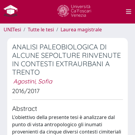
UNITesi
Tutte le tesi
Laurea magistrale
ANALISI PALEOBIOLOGICA DI
ALCUNE SEPOLTURE RINVENUTE
IN CONTESTI EXTRAURBANI A
TRENTO
Agostini, Sofia
2016/2017
Abstract
L'obiettivo della presente tesi è analizzare dal
punto di vista antropologico gli inumati
provenienti da cinque diversi contesti cimiteriali