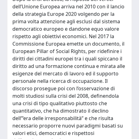
dell’Unione Europea arriva nel 2010 con il lancio
della strategia Europe 2020 volgendo per la
prima volta attenzione agli esclusi dal sistema
democratico europeo e dandone equo valore
rispetto agli obiettivi economici. Nel 2017 la
Commissione Europea emette un documento, il
European Pillar of Social Rights, per ridefinire i
diritti dei cittadini europei tra i quali spiccano il
diritto ad una formazione continua e mirata alle
esigenze del mercato di lavoro ed il supporto
personale nella ricerca di occupazione. Il
discorso prosegue poi con l’osservazione di
molti studiosi sulla crisi del 2008, definendola
una crisi di tipo qualitativo piuttosto che
quantitativo, che ha dimostrato il declino
dell’”era delle irresponsabilità” e che risulta
necessario proporre nuovi paradigmi basati su
valori etici, democratici e rispettosi