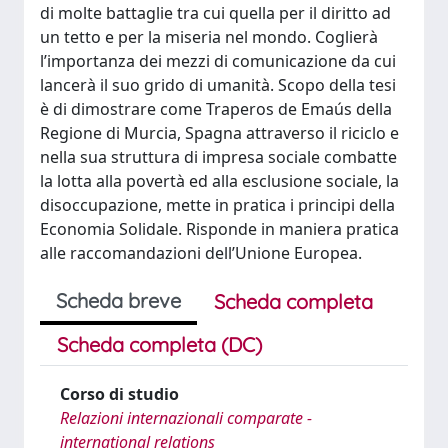
di molte battaglie tra cui quella per il diritto ad
un tetto e per la miseria nel mondo. Coglierà
l’importanza dei mezzi di comunicazione da cui
lancerà il suo grido di umanità. Scopo della tesi
è di dimostrare come Traperos de Emaús della
Regione di Murcia, Spagna attraverso il riciclo e
nella sua struttura di impresa sociale combatte
la lotta alla povertà ed alla esclusione sociale, la
disoccupazione, mette in pratica i principi della
Economia Solidale. Risponde in maniera pratica
alle raccomandazioni dell’Unione Europea.
Scheda breve
Scheda completa
Scheda completa (DC)
Corso di studio
Relazioni internazionali comparate -
international relations