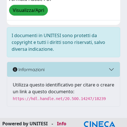
Visualizza/Apri
I documenti in UNITESI sono protetti da
copyright e tutti i diritti sono riservati, salvo
diversa indicazione.
Informazioni
Utilizza questo identificativo per citare o creare
un link a questo documento:
https://hdl.handle.net/20.500.14247/18239
Powered by UNITESI
-
Info