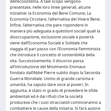
dell’ecosistema. A tale scopo vengono
presentate, nelle loro linee generali, alcune
iniziative: la Economia del Bene Comune, La
Economia Circolare, l’alternativa del Vivere Bene.
Infine, l’alternativa che pare rispondere in
maniera più adeguata a questioni sociali quali la
disoccupazione, esclusione sociale e povertà
viene dall’Economia Sociale e Solidale che
viaggia di pari passo con l’Economia Femminista
che introduce il concetto di sostenibilità della
vita. Successivamente, il discorso passa
all’introduzione del Movimento Emmaus
fondato dall’Abbé Pierre subito dopo la Seconda
Guerra Mondiale. Uomo di grande carisma e
umanità, ha saputo dare voce ai poveri. In
aggiunta, è stato in grado di prevedere le sfide
ambientali ed è dai rifiuti che la società
produceva che i suoi stracciaioli cominceranno a
combattere le cause della miseria. Si farà autore