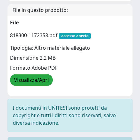
File in questo prodotto:
File
818300-1172358.pdf
accesso aperto
Tipologia: Altro materiale allegato
Dimensione 2.2 MB
Formato Adobe PDF
Visualizza/Apri
I documenti in UNITESI sono protetti da
copyright e tutti i diritti sono riservati, salvo
diversa indicazione.