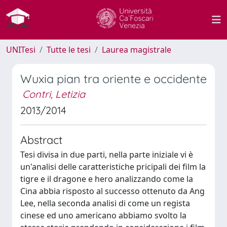
UNITesi
Tutte le tesi
Laurea magistrale
Wuxia pian tra oriente e occidente
Contri, Letizia
2013/2014
Abstract
Tesi divisa in due parti, nella parte iniziale vi è
un'analisi delle caratteristiche pricipali dei film la
tigre e il dragone e hero analizzando come la
Cina abbia risposto al successo ottenuto da Ang
Lee, nella seconda analisi di come un regista
cinese ed uno americano abbiamo svolto la