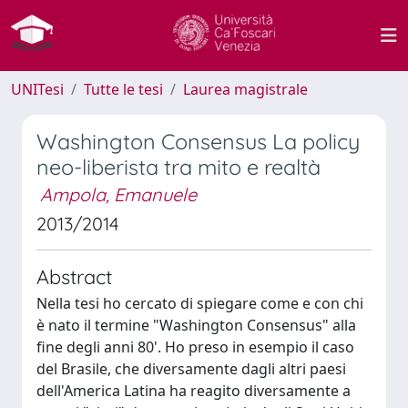
UNITesi
Tutte le tesi
Laurea magistrale
Washington Consensus La policy
neo-liberista tra mito e realtà
Ampola, Emanuele
2013/2014
Abstract
Nella tesi ho cercato di spiegare come e con chi
è nato il termine "Washington Consensus" alla
fine degli anni 80'. Ho preso in esempio il caso
del Brasile, che diversamente dagli altri paesi
dell'America Latina ha reagito diversamente a