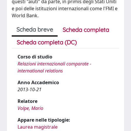
questi "aiuti" da parte, in primis degli Stati Uniti
e poi delle istituzioni internazionali come l'FMI e
World Bank.
Scheda breve
Scheda completa
Scheda completa (DC)
Corso di studio
Relazioni internazionali comparate -
international relations
Anno Accademico
2013-10-21
Relatore
Volpe, Mario
Appare nelle tipologie:
Laurea magistrale