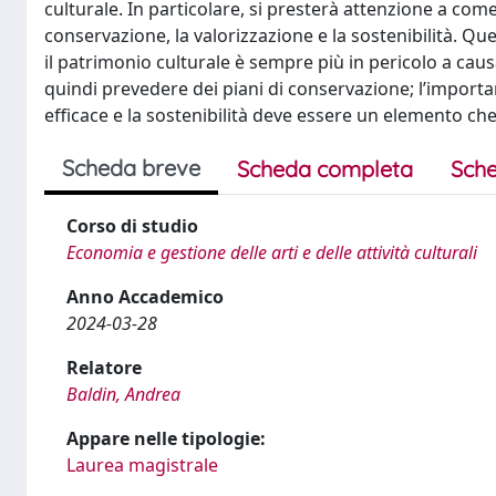
culturale. In particolare, si presterà attenzione a com
conservazione, la valorizzazione e la sostenibilità. Qu
il patrimonio culturale è sempre più in pericolo a cau
quindi prevedere dei piani di conservazione; l’importa
efficace e la sostenibilità deve essere un elemento che c
Scheda breve
Scheda completa
Sche
Corso di studio
Economia e gestione delle arti e delle attività culturali
Anno Accademico
2024-03-28
Relatore
Baldin, Andrea
Appare nelle tipologie:
Laurea magistrale