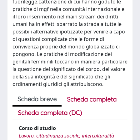
fuorilegge.L’attenzione di cui hanno goduto le
pratiche di mgf nella comunità internazionale e
il loro inserimento nel main stream dei diritti
umani ha in effetti sbarrato la strada a tutte le
possibili alternative ipotizzate per venire a capo
di questioni complicate che le forme di
convivenza proprie del mondo globalizzato ci
pongono. Le pratiche di modificazione dei
genitali femminili toccano in maniera particolare
la questione del significato del corpo, del valore
della sua integrità e del significato che gli
ordinamenti giuridici gli attribuiscono.
Scheda breve
Scheda completa
Scheda completa (DC)
Corso di studio
Lavoro, cittadinanza sociale, interculturalità