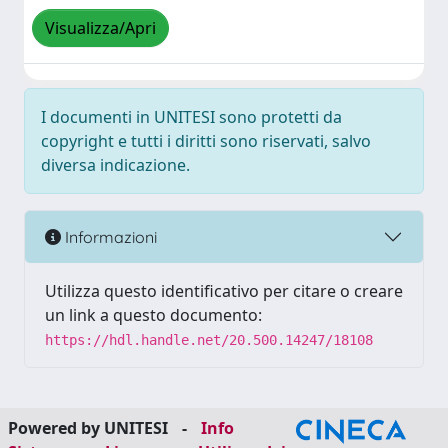
Visualizza/Apri
I documenti in UNITESI sono protetti da
copyright e tutti i diritti sono riservati, salvo
diversa indicazione.
Informazioni
Utilizza questo identificativo per citare o creare
un link a questo documento:
https://hdl.handle.net/20.500.14247/18108
Powered by UNITESI
-
Info