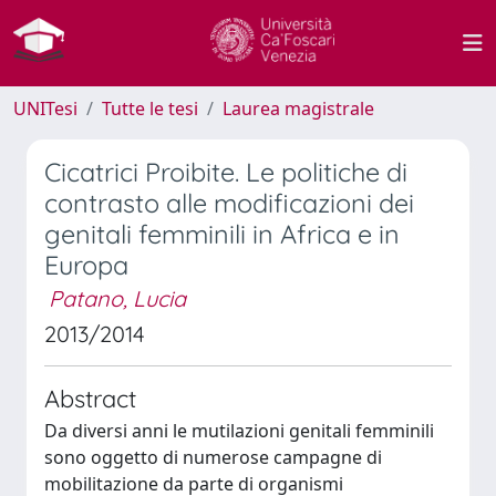
UNITesi
Tutte le tesi
Laurea magistrale
Cicatrici Proibite. Le politiche di
contrasto alle modificazioni dei
genitali femminili in Africa e in
Europa
Patano, Lucia
2013/2014
Abstract
Da diversi anni le mutilazioni genitali femminili
sono oggetto di numerose campagne di
mobilitazione da parte di organismi