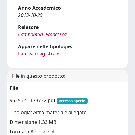
Anno Accademico
2013-10-29
Relatore
Campomori, Francesca
Appare nelle tipologie:
Laurea magistrale
File in questo prodotto:
File
962562-1173732.pdf
accesso aperto
Tipologia: Altro materiale allegato
Dimensione 1.33 MB
Formato Adobe PDF