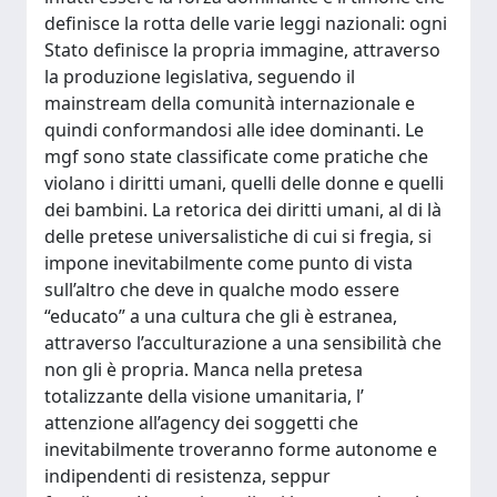
definisce la rotta delle varie leggi nazionali: ogni
Stato definisce la propria immagine, attraverso
la produzione legislativa, seguendo il
mainstream della comunità internazionale e
quindi conformandosi alle idee dominanti. Le
mgf sono state classificate come pratiche che
violano i diritti umani, quelli delle donne e quelli
dei bambini. La retorica dei diritti umani, al di là
delle pretese universalistiche di cui si fregia, si
impone inevitabilmente come punto di vista
sull’altro che deve in qualche modo essere
“educato” a una cultura che gli è estranea,
attraverso l’acculturazione a una sensibilità che
non gli è propria. Manca nella pretesa
totalizzante della visione umanitaria, l’
attenzione all’agency dei soggetti che
inevitabilmente troveranno forme autonome e
indipendenti di resistenza, seppur