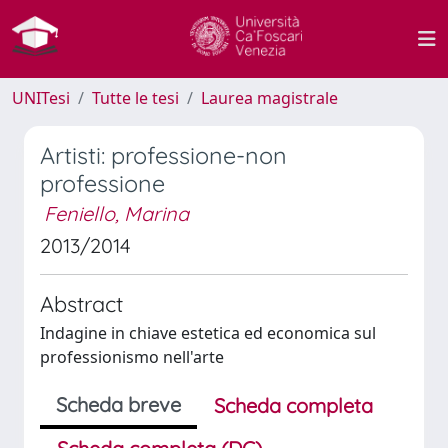
UNITesi
Tutte le tesi
Laurea magistrale
Artisti: professione-non
professione
Feniello, Marina
2013/2014
Abstract
Indagine in chiave estetica ed economica sul
professionismo nell'arte
Scheda breve
Scheda completa