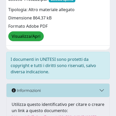
Tipologia: Altro materiale allegato
Dimensione 864.37 kB
Formato Adobe PDF
Visualizza/Apri
I documenti in UNITESI sono protetti da
copyright e tutti i diritti sono riservati, salvo
diversa indicazione.
Informazioni
Utilizza questo identificativo per citare o creare
un link a questo documento: