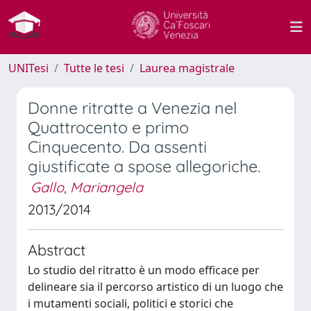
UNITesi
Tutte le tesi
Laurea magistrale
Donne ritratte a Venezia nel
Quattrocento e primo
Cinquecento. Da assenti
giustificate a spose allegoriche.
Gallo, Mariangela
2013/2014
Abstract
Lo studio del ritratto è un modo efficace per
delineare sia il percorso artistico di un luogo che
i mutamenti sociali, politici e storici che