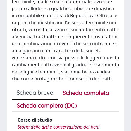
femminile, madre reale o potenziale, avrebbe
potuto alludere a qualche ambizione dinastica
incompatibile con l’idea di Repubblica. Oltre alle
ragioni che giustificano l’assenza femminile nei
ritratti, vorrei focalizzarmi sui mutamenti in atto
a Venezia tra Quattro e Cinquecento, risultato di
una combinazione di eventi che si scontrano e si
amalgamano con i caratteri della società
veneziana e di come sia possibile leggere questo
cambiamento attraverso il graduale inserimento
delle figure femminili, sia come bellezze ideali
che come protagoniste riconoscibili di ritratti.
Scheda breve
Scheda completa
Scheda completa (DC)
Corso di studio
Storia delle arti e conservazione dei beni