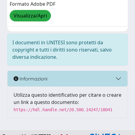
Formato Adobe PDF
Visualizza/Apri
I documenti in UNITESI sono protetti da
copyright e tutti i diritti sono riservati, salvo
diversa indicazione.
Informazioni
Utilizza questo identificativo per citare o creare
un link a questo documento:
https://hdl.handle.net/20.500.14247/18041