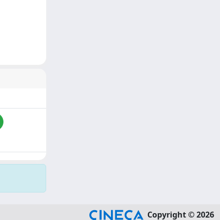
Copyright © 2026