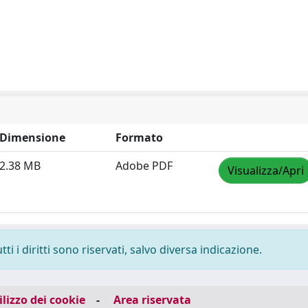
Dimensione
Formato
2.38 MB
Adobe PDF
Visualizza/Apri
i i diritti sono riservati, salvo diversa indicazione.
ilizzo dei cookie
-
Area riservata