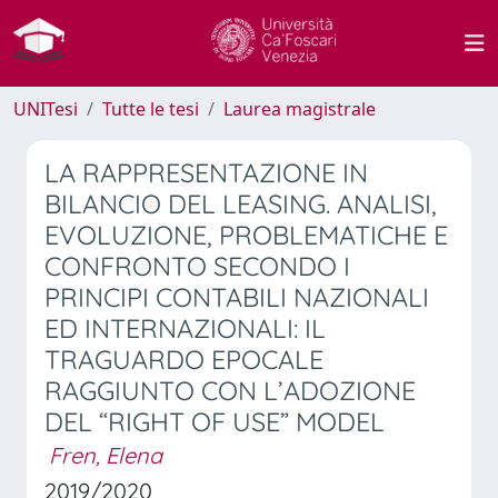
UNITesi
Tutte le tesi
Laurea magistrale
LA RAPPRESENTAZIONE IN
BILANCIO DEL LEASING. ANALISI,
EVOLUZIONE, PROBLEMATICHE E
CONFRONTO SECONDO I
PRINCIPI CONTABILI NAZIONALI
ED INTERNAZIONALI: IL
TRAGUARDO EPOCALE
RAGGIUNTO CON L’ADOZIONE
DEL “RIGHT OF USE” MODEL
Fren, Elena
2019/2020