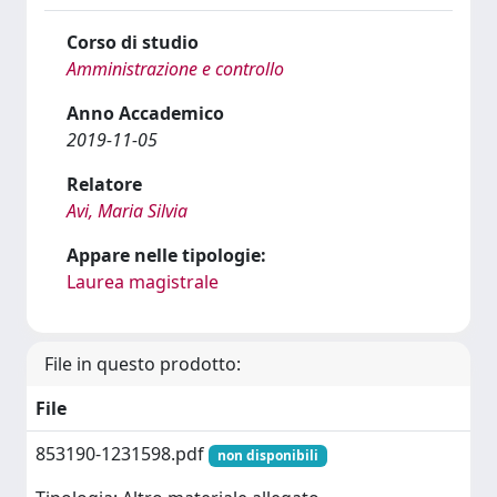
Corso di studio
Amministrazione e controllo
Anno Accademico
2019-11-05
Relatore
Avi, Maria Silvia
Appare nelle tipologie:
Laurea magistrale
File in questo prodotto:
File
853190-1231598.pdf
non disponibili