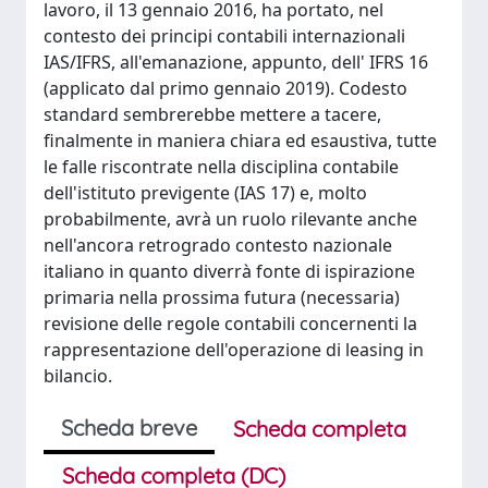
lavoro, il 13 gennaio 2016, ha portato, nel
contesto dei principi contabili internazionali
IAS/IFRS, all'emanazione, appunto, dell' IFRS 16
(applicato dal primo gennaio 2019). Codesto
standard sembrerebbe mettere a tacere,
finalmente in maniera chiara ed esaustiva, tutte
le falle riscontrate nella disciplina contabile
dell'istituto previgente (IAS 17) e, molto
probabilmente, avrà un ruolo rilevante anche
nell'ancora retrogrado contesto nazionale
italiano in quanto diverrà fonte di ispirazione
primaria nella prossima futura (necessaria)
revisione delle regole contabili concernenti la
rappresentazione dell'operazione di leasing in
bilancio.
Scheda breve
Scheda completa
Scheda completa (DC)