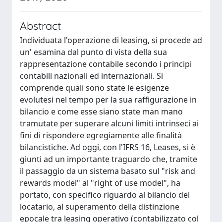
Abstract
Individuata l'operazione di leasing, si procede ad
un' esamina dal punto di vista della sua
rappresentazione contabile secondo i principi
contabili nazionali ed internazionali. Si
comprende quali sono state le esigenze
evolutesi nel tempo per la sua raffigurazione in
bilancio e come esse siano state man mano
tramutate per superare alcuni limiti intrinseci ai
fini di rispondere egregiamente alle finalità
bilancistiche. Ad oggi, con l'IFRS 16, Leases, si è
giunti ad un importante traguardo che, tramite
il passaggio da un sistema basato sul "risk and
rewards model" al "right of use model", ha
portato, con specifico riguardo al bilancio del
locatario, al superamento della distinzione
epocale tra leasing operativo (contabilizzato col