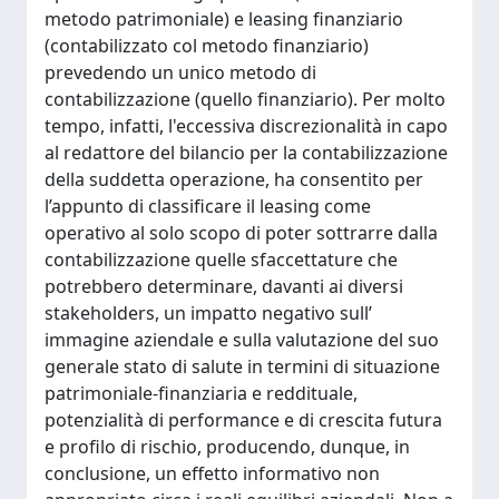
metodo patrimoniale) e leasing finanziario
(contabilizzato col metodo finanziario)
prevedendo un unico metodo di
contabilizzazione (quello finanziario). Per molto
tempo, infatti, l'eccessiva discrezionalità in capo
al redattore del bilancio per la contabilizzazione
della suddetta operazione, ha consentito per
l’appunto di classificare il leasing come
operativo al solo scopo di poter sottrarre dalla
contabilizzazione quelle sfaccettature che
potrebbero determinare, davanti ai diversi
stakeholders, un impatto negativo sull’
immagine aziendale e sulla valutazione del suo
generale stato di salute in termini di situazione
patrimoniale-finanziaria e reddituale,
potenzialità di performance e di crescita futura
e profilo di rischio, producendo, dunque, in
conclusione, un effetto informativo non