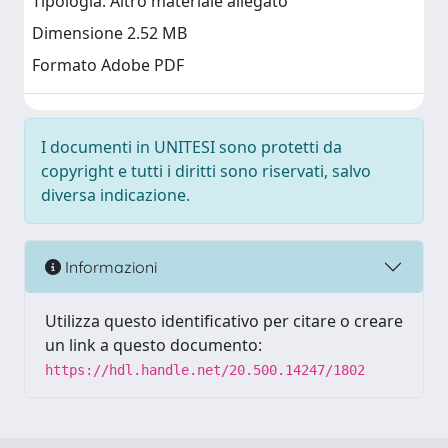
Tipologia: Altro materiale allegato
Dimensione 2.52 MB
Formato Adobe PDF
I documenti in UNITESI sono protetti da
copyright e tutti i diritti sono riservati, salvo
diversa indicazione.
Informazioni
Utilizza questo identificativo per citare o creare
un link a questo documento:
https://hdl.handle.net/20.500.14247/1802