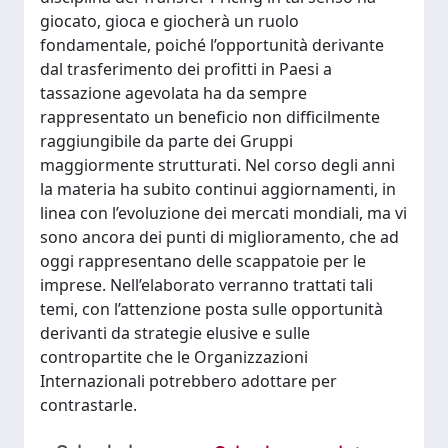
giocato, gioca e giocherà un ruolo
fondamentale, poiché l’opportunità derivante
dal trasferimento dei profitti in Paesi a
tassazione agevolata ha da sempre
rappresentato un beneficio non difficilmente
raggiungibile da parte dei Gruppi
maggiormente strutturati. Nel corso degli anni
la materia ha subito continui aggiornamenti, in
linea con l’evoluzione dei mercati mondiali, ma vi
sono ancora dei punti di miglioramento, che ad
oggi rappresentano delle scappatoie per le
imprese. Nell’elaborato verranno trattati tali
temi, con l’attenzione posta sulle opportunità
derivanti da strategie elusive e sulle
contropartite che le Organizzazioni
Internazionali potrebbero adottare per
contrastarle.