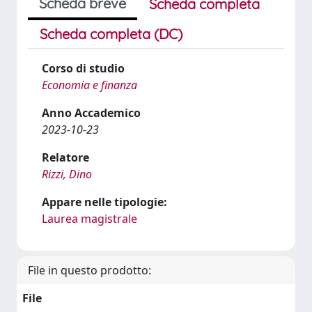
Scheda breve
Scheda completa
Scheda completa (DC)
Corso di studio
Economia e finanza
Anno Accademico
2023-10-23
Relatore
Rizzi, Dino
Appare nelle tipologie:
Laurea magistrale
File in questo prodotto:
File