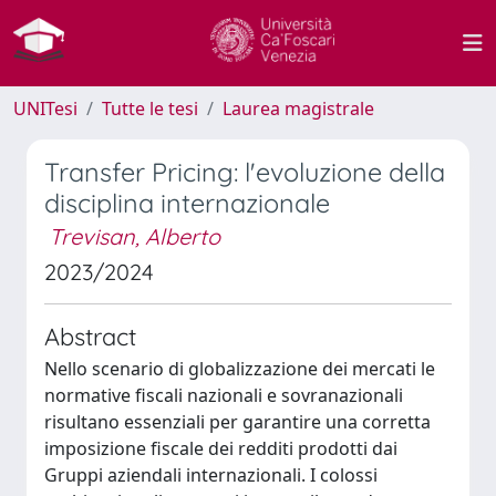
UNITesi
Tutte le tesi
Laurea magistrale
Transfer Pricing: l'evoluzione della
disciplina internazionale
Trevisan, Alberto
2023/2024
Abstract
Nello scenario di globalizzazione dei mercati le
normative fiscali nazionali e sovranazionali
risultano essenziali per garantire una corretta
imposizione fiscale dei redditi prodotti dai
Gruppi aziendali internazionali. I colossi