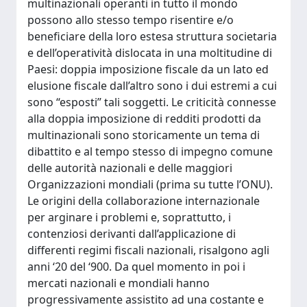
multinazionali operanti in tutto il mondo
possono allo stesso tempo risentire e/o
beneficiare della loro estesa struttura societaria
e dell’operatività dislocata in una moltitudine di
Paesi: doppia imposizione fiscale da un lato ed
elusione fiscale dall’altro sono i dui estremi a cui
sono “esposti” tali soggetti. Le criticità connesse
alla doppia imposizione di redditi prodotti da
multinazionali sono storicamente un tema di
dibattito e al tempo stesso di impegno comune
delle autorità nazionali e delle maggiori
Organizzazioni mondiali (prima su tutte l’ONU).
Le origini della collaborazione internazionale
per arginare i problemi e, soprattutto, i
contenziosi derivanti dall’applicazione di
differenti regimi fiscali nazionali, risalgono agli
anni ‘20 del ‘900. Da quel momento in poi i
mercati nazionali e mondiali hanno
progressivamente assistito ad una costante e