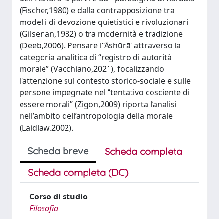
(Fischer,1980) e dalla contrapposizione tra
modelli di devozione quietistici e rivoluzionari
(Gilsenan,1982) o tra modernità e tradizione
(Deeb,2006). Pensare l’‘Āshūrā’ attraverso la
categoria analitica di “registro di autorità
morale” (Vacchiano,2021), focalizzando
l’attenzione sul contesto storico-sociale e sulle
persone impegnate nel “tentativo cosciente di
essere morali” (Zigon,2009) riporta l’analisi
nell’ambito dell’antropologia della morale
(Laidlaw,2002).
Scheda breve
Scheda completa
Scheda completa (DC)
Corso di studio
Filosofia