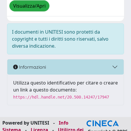
Visualizza/Apri
I documenti in UNITESI sono protetti da
copyright e tutti i diritti sono riservati, salvo
diversa indicazione.
Informazioni
Utilizza questo identificativo per citare o creare
un link a questo documento:
https://hdl.handle.net/20.500.14247/17947
Powered by UNITESI
-
Info
Sistema
-
Licenza
-
Utilizzo dei