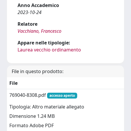
Anno Accademico
2023-10-24
Relatore
Vacchiano, Francesco
Appare nelle tipologie:
Laurea vecchio ordinamento
File in questo prodotto:
File
769040-8308.pdf
accesso aperto
Tipologia: Altro materiale allegato
Dimensione 1.24 MB
Formato Adobe PDF