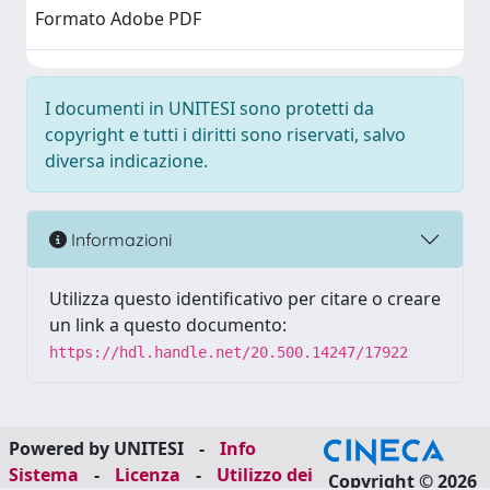
Formato Adobe PDF
I documenti in UNITESI sono protetti da
copyright e tutti i diritti sono riservati, salvo
diversa indicazione.
Informazioni
Utilizza questo identificativo per citare o creare
un link a questo documento:
https://hdl.handle.net/20.500.14247/17922
Powered by UNITESI
-
Info
Sistema
-
Licenza
-
Utilizzo dei
Copyright © 2026