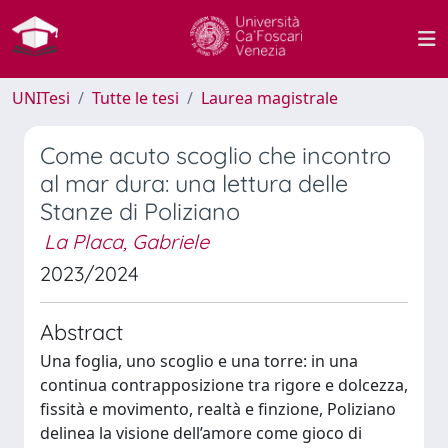
UNITesi
Tutte le tesi
Laurea magistrale
Come acuto scoglio che incontro
al mar dura: una lettura delle
Stanze di Poliziano
La Placa, Gabriele
2023/2024
Abstract
Una foglia, uno scoglio e una torre: in una
continua contrapposizione tra rigore e dolcezza,
fissità e movimento, realtà e finzione, Poliziano
delinea la visione dell’amore come gioco di