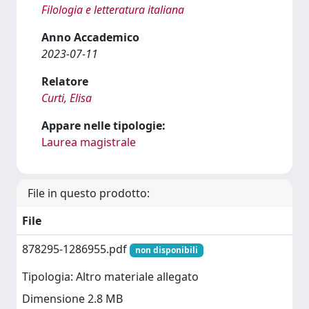
Filologia e letteratura italiana
Anno Accademico
2023-07-11
Relatore
Curti, Elisa
Appare nelle tipologie:
Laurea magistrale
File in questo prodotto:
File
878295-1286955.pdf
non disponibili
Tipologia: Altro materiale allegato
Dimensione 2.8 MB