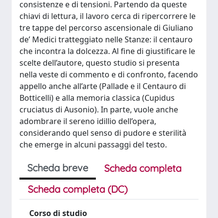
consistenze e di tensioni. Partendo da queste
chiavi di lettura, il lavoro cerca di ripercorrere le
tre tappe del percorso ascensionale di Giuliano
de’ Medici tratteggiato nelle Stanze: il centauro
che incontra la dolcezza. Al fine di giustificare le
scelte dell’autore, questo studio si presenta
nella veste di commento e di confronto, facendo
appello anche all’arte (Pallade e il Centauro di
Botticelli) e alla memoria classica (Cupidus
cruciatus di Ausonio). In parte, vuole anche
adombrare il sereno idillio dell’opera,
considerando quel senso di pudore e sterilità
che emerge in alcuni passaggi del testo.
Scheda breve
Scheda completa
Scheda completa (DC)
Corso di studio