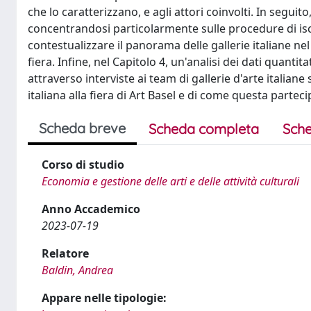
che lo caratterizzano, e agli attori coinvolti. In seguito
concentrandosi particolarmente sulle procedure di isc
contestualizzare il panorama delle gallerie italiane nel
fiera. Infine, nel Capitolo 4, un'analisi dei dati quantitati
attraverso interviste ai team di gallerie d'arte italia
italiana alla fiera di Art Basel e di come questa parte
Scheda breve
Scheda completa
Sche
Corso di studio
Economia e gestione delle arti e delle attività culturali
Anno Accademico
2023-07-19
Relatore
Baldin, Andrea
Appare nelle tipologie: