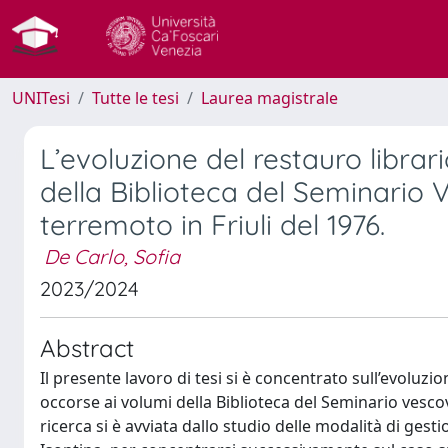
UNITesi
Tutte le tesi
Laurea magistrale
L’evoluzione del restauro librari
della Biblioteca del Seminario 
terremoto in Friuli del 1976.
De Carlo, Sofia
2023/2024
Abstract
Il presente lavoro di tesi si è concentrato sull’evoluzio
occorse ai volumi della Biblioteca del Seminario vesco
ricerca si è avviata dallo studio delle modalità di gest