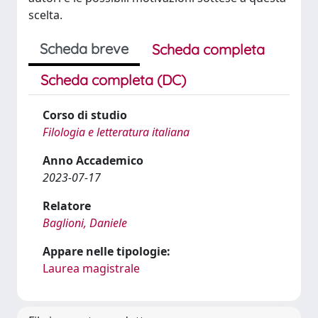
scelta.
Scheda breve
Scheda completa
Scheda completa (DC)
Corso di studio
Filologia e letteratura italiana
Anno Accademico
2023-07-17
Relatore
Baglioni, Daniele
Appare nelle tipologie:
Laurea magistrale