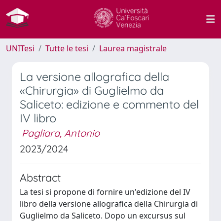
UNITesi
Tutte le tesi
Laurea magistrale
La versione allografica della
«Chirurgia» di Guglielmo da
Saliceto: edizione e commento del
IV libro
Pagliara, Antonio
2023/2024
Abstract
La tesi si propone di fornire un'edizione del IV
libro della versione allografica della Chirurgia di
Guglielmo da Saliceto. Dopo un excursus sul