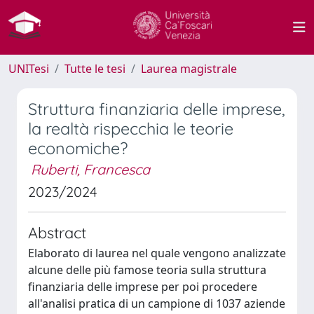
UNITesi
Tutte le tesi
Laurea magistrale
Struttura finanziaria delle imprese,
la realtà rispecchia le teorie
economiche?
Ruberti, Francesca
2023/2024
Abstract
Elaborato di laurea nel quale vengono analizzate
alcune delle più famose teoria sulla struttura
finanziaria delle imprese per poi procedere
all'analisi pratica di un campione di 1037 aziende