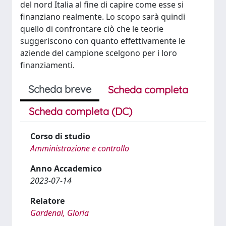
del nord Italia al fine di capire come esse si
finanziano realmente. Lo scopo sarà quindi
quello di confrontare ciò che le teorie
suggeriscono con quanto effettivamente le
aziende del campione scelgono per i loro
finanziamenti.
Scheda breve
Scheda completa
Scheda completa (DC)
Corso di studio
Amministrazione e controllo
Anno Accademico
2023-07-14
Relatore
Gardenal, Gloria