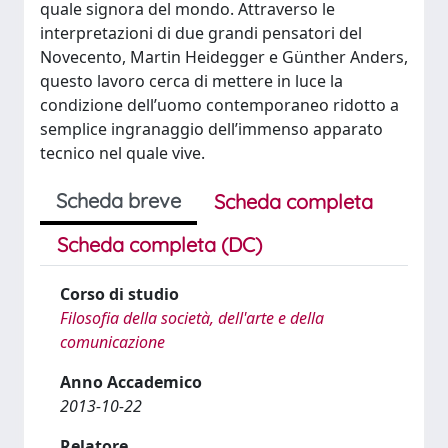
quale signora del mondo. Attraverso le
interpretazioni di due grandi pensatori del
Novecento, Martin Heidegger e Günther Anders,
questo lavoro cerca di mettere in luce la
condizione dell’uomo contemporaneo ridotto a
semplice ingranaggio dell’immenso apparato
tecnico nel quale vive.
Scheda breve
Scheda completa
Scheda completa (DC)
Corso di studio
Filosofia della società, dell'arte e della
comunicazione
Anno Accademico
2013-10-22
Relatore