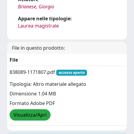
Brianese, Giorgio
Appare nelle tipologie:
Laurea magistrale
File in questo prodotto:
File
838089-1171807.pdf
accesso aperto
Tipologia: Altro materiale allegato
Dimensione 1.04 MB
Formato Adobe PDF
Visualizza/Apri