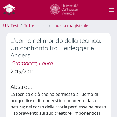
UNITesi
Tutte le tesi
Laurea magistrale
L’uomo nel mondo della tecnica.
Un confronto tra Heidegger e
Anders
Scamacca, Laura
2013/2014
Abstract
La tecnica è ciò che ha permesso all’uomo di
progredire e di rendersi indipendente dalla
natura; nel corso della storia però essa ha preso
il sopravvento sul suo creatore, imponendosi