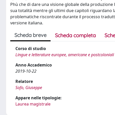
Phù che di dare una visione globale della produzione le
sua totalità mentre gli ultimi due capitoli riguardano
problematiche riscontrate durante il processo tradutti
versione italiana.
Scheda breve
Scheda completa
Sche
Corso di studio
Lingue e letterature europee, americane e postcoloniali
Anno Accademico
2019-10-22
Relatore
Sofo, Giuseppe
Appare nelle tipologie:
Laurea magistrale