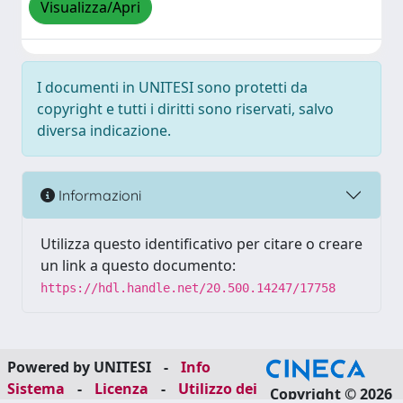
Visualizza/Apri
I documenti in UNITESI sono protetti da
copyright e tutti i diritti sono riservati, salvo
diversa indicazione.
Informazioni
Utilizza questo identificativo per citare o creare
un link a questo documento:
https://hdl.handle.net/20.500.14247/17758
Powered by UNITESI
-
Info
Sistema
-
Licenza
-
Utilizzo dei
Copyright © 2026