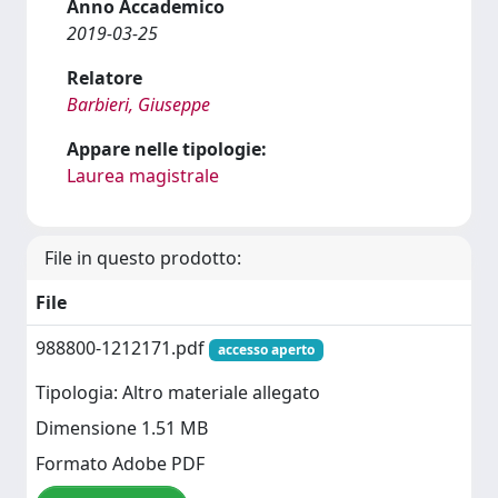
Anno Accademico
2019-03-25
Relatore
Barbieri, Giuseppe
Appare nelle tipologie:
Laurea magistrale
File in questo prodotto:
File
988800-1212171.pdf
accesso aperto
Tipologia: Altro materiale allegato
Dimensione 1.51 MB
Formato Adobe PDF