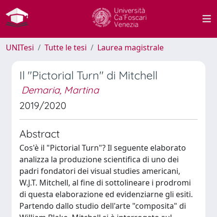
UNITesi
Tutte le tesi
Laurea magistrale
Il "Pictorial Turn" di Mitchell
Demaria, Martina
2019/2020
Abstract
Cos'è il "Pictorial Turn"? Il seguente elaborato
analizza la produzione scientifica di uno dei
padri fondatori dei visual studies americani,
W.J.T. Mitchell, al fine di sottolineare i prodromi
di questa elaborazione ed evidenziarne gli esiti.
Partendo dallo studio dell'arte "composita" di