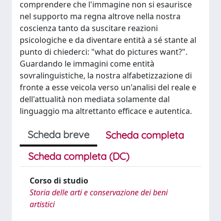
comprendere che l'immagine non si esaurisce
nel supporto ma regna altrove nella nostra
coscienza tanto da suscitare reazioni
psicologiche e da diventare entità a sé stante al
punto di chiederci: "what do pictures want?".
Guardando le immagini come entità
sovralinguistiche, la nostra alfabetizzazione di
fronte a esse veicola verso un'analisi del reale e
dell'attualità non mediata solamente dal
linguaggio ma altrettanto efficace e autentica.
Scheda breve
Scheda completa
Scheda completa (DC)
Corso di studio
Storia delle arti e conservazione dei beni
artistici