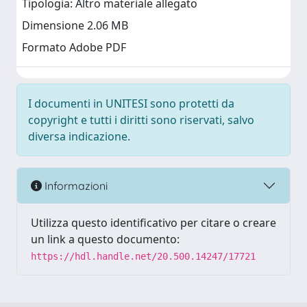
Tipologia: Altro materiale allegato
Dimensione 2.06 MB
Formato Adobe PDF
I documenti in UNITESI sono protetti da
copyright e tutti i diritti sono riservati, salvo
diversa indicazione.
Informazioni
Utilizza questo identificativo per citare o creare
un link a questo documento:
https://hdl.handle.net/20.500.14247/17721