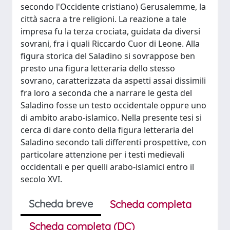
secondo l'Occidente cristiano) Gerusalemme, la
città sacra a tre religioni. La reazione a tale
impresa fu la terza crociata, guidata da diversi
sovrani, fra i quali Riccardo Cuor di Leone. Alla
figura storica del Saladino si sovrappose ben
presto una figura letteraria dello stesso
sovrano, caratterizzata da aspetti assai dissimili
fra loro a seconda che a narrare le gesta del
Saladino fosse un testo occidentale oppure uno
di ambito arabo-islamico. Nella presente tesi si
cerca di dare conto della figura letteraria del
Saladino secondo tali differenti prospettive, con
particolare attenzione per i testi medievali
occidentali e per quelli arabo-islamici entro il
secolo XVI.
Scheda breve
Scheda completa
Scheda completa (DC)