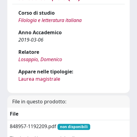
Corso di studio
Filologia e letteratura italiana
Anno Accademico
2019-03-06
Relatore
Losappio, Domenico
Appare nelle tipologie:
Laurea magistrale
File in questo prodotto:
File
848957-1192209.pdf
non disponibili