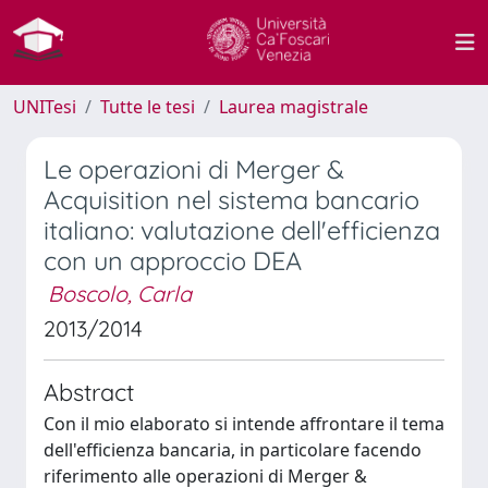
UNITesi
Tutte le tesi
Laurea magistrale
Le operazioni di Merger &
Acquisition nel sistema bancario
italiano: valutazione dell'efficienza
con un approccio DEA
Boscolo, Carla
2013/2014
Abstract
Con il mio elaborato si intende affrontare il tema
dell'efficienza bancaria, in particolare facendo
riferimento alle operazioni di Merger &