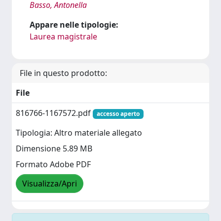
Basso, Antonella
Appare nelle tipologie:
Laurea magistrale
File in questo prodotto:
File
816766-1167572.pdf
accesso aperto
Tipologia: Altro materiale allegato
Dimensione 5.89 MB
Formato Adobe PDF
Visualizza/Apri