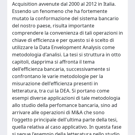
Acquisition avvenute dal 2000 al 2012 in Italia.
Essendo un fenomeno che ha fortemente
mutato la conformazione del sistema bancario
del nostro paese, risulta importante
comprendere la convenienza di tali operazioni in
chiave di efficienza e per questo si è scelto di
utilizzare la Data Envelopment Analysis come
metodologia d'analisi. La tesi si struttura in otto
capitoli, dapprima si affronta il tema
dell'efficienza bancaria, successivamente si
confrontano le varie metodologie per la
misurazione dell'efficienza presenti in
letteratura, tra cui la DEA. Si portano come
esempi diverse applicazioni di tale metodologia
allo studio della perfomance bancaria, sino ad
arrivare alle operazioni di M&A che sono
l'oggetto principale dell'ultima parte della tesi,
quella relativa al caso applicativo. In questa fase
si segue l'esempio della letteratura nello studio