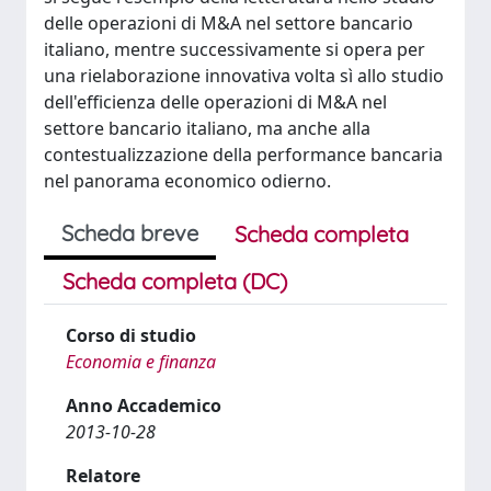
delle operazioni di M&A nel settore bancario
italiano, mentre successivamente si opera per
una rielaborazione innovativa volta sì allo studio
dell'efficienza delle operazioni di M&A nel
settore bancario italiano, ma anche alla
contestualizzazione della performance bancaria
nel panorama economico odierno.
Scheda breve
Scheda completa
Scheda completa (DC)
Corso di studio
Economia e finanza
Anno Accademico
2013-10-28
Relatore