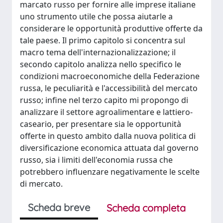
marcato russo per fornire alle imprese italiane
uno strumento utile che possa aiutarle a
considerare le opportunità produttive offerte da
tale paese. Il primo capitolo si concentra sul
macro tema dell'internazionalizzazione; il
secondo capitolo analizza nello specifico le
condizioni macroeconomiche della Federazione
russa, le peculiarità e l'accessibilità del mercato
russo; infine nel terzo capito mi propongo di
analizzare il settore agroalimentare e lattiero-
caseario, per presentare sia le opportunità
offerte in questo ambito dalla nuova politica di
diversificazione economica attuata dal governo
russo, sia i limiti dell'economia russa che
potrebbero influenzare negativamente le scelte
di mercato.
Scheda breve
Scheda completa