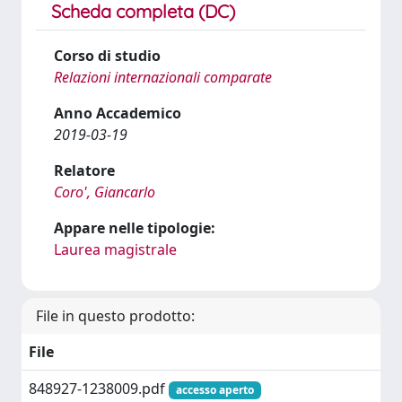
Scheda completa (DC)
Corso di studio
Relazioni internazionali comparate
Anno Accademico
2019-03-19
Relatore
Coro', Giancarlo
Appare nelle tipologie:
Laurea magistrale
File in questo prodotto:
File
848927-1238009.pdf
accesso aperto