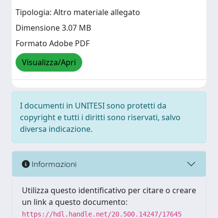
Tipologia: Altro materiale allegato
Dimensione 3.07 MB
Formato Adobe PDF
Visualizza/Apri
I documenti in UNITESI sono protetti da
copyright e tutti i diritti sono riservati, salvo
diversa indicazione.
Informazioni
Utilizza questo identificativo per citare o creare
un link a questo documento:
https://hdl.handle.net/20.500.14247/17645