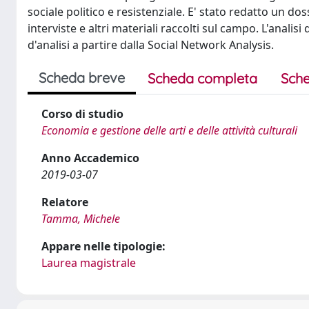
sociale politico e resistenziale. E' stato redatto un d
interviste e altri materiali raccolti sul campo. L'analisi
d'analisi a partire dalla Social Network Analysis.
Scheda breve
Scheda completa
Sche
Corso di studio
Economia e gestione delle arti e delle attività culturali
Anno Accademico
2019-03-07
Relatore
Tamma, Michele
Appare nelle tipologie:
Laurea magistrale