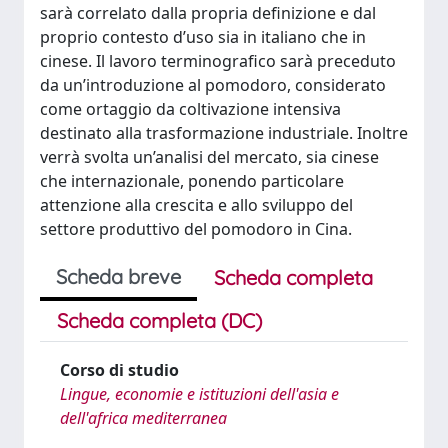
sarà correlato dalla propria definizione e dal
proprio contesto d’uso sia in italiano che in
cinese. Il lavoro terminografico sarà preceduto
da un’introduzione al pomodoro, considerato
come ortaggio da coltivazione intensiva
destinato alla trasformazione industriale. Inoltre
verrà svolta un’analisi del mercato, sia cinese
che internazionale, ponendo particolare
attenzione alla crescita e allo sviluppo del
settore produttivo del pomodoro in Cina.
Scheda breve
Scheda completa
Scheda completa (DC)
Corso di studio
Lingue, economie e istituzioni dell'asia e
dell'africa mediterranea