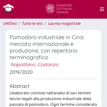
UNITesi
Tutte le tesi
Laurea magistrale
Pomodoro industriale in Cina:
mercato internazionale e
produzione, con repertorio
terminografico
Napolitano, Costanza
2019/2020
Abstract
L’elaborato consiste nell'analisi di vari termini
tecnici legati alla produzione industriale della
passata di pomodoro. Ogni termine considerato