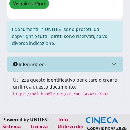
Visualizza/Apri
I documenti in UNITESI sono protetti da
copyright e tutti i diritti sono riservati, salvo
diversa indicazione.
Informazioni
Utilizza questo identificativo per citare o creare
un link a questo documento:
https://hdl.handle.net/20.500.14247/17601
Powered by UNITESI
-
Info
Sistema
-
Licenza
-
Utilizzo dei
Copyright © 2026