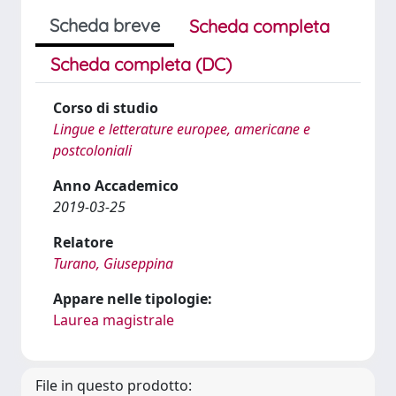
Scheda breve
Scheda completa
Scheda completa (DC)
Corso di studio
Lingue e letterature europee, americane e
postcoloniali
Anno Accademico
2019-03-25
Relatore
Turano, Giuseppina
Appare nelle tipologie:
Laurea magistrale
File in questo prodotto: