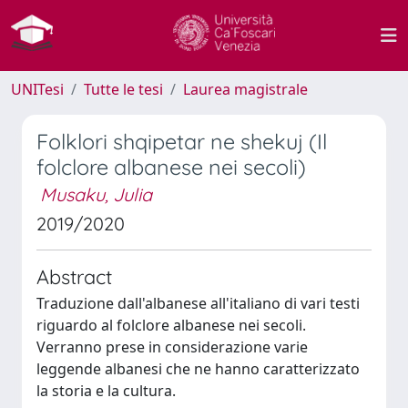
UNITesi
Tutte le tesi
Laurea magistrale
Folklori shqipetar ne shekuj (Il
folclore albanese nei secoli)
Musaku, Julia
2019/2020
Abstract
Traduzione dall'albanese all'italiano di vari testi
riguardo al folclore albanese nei secoli.
Verranno prese in considerazione varie
leggende albanesi che ne hanno caratterizzato
la storia e la cultura.