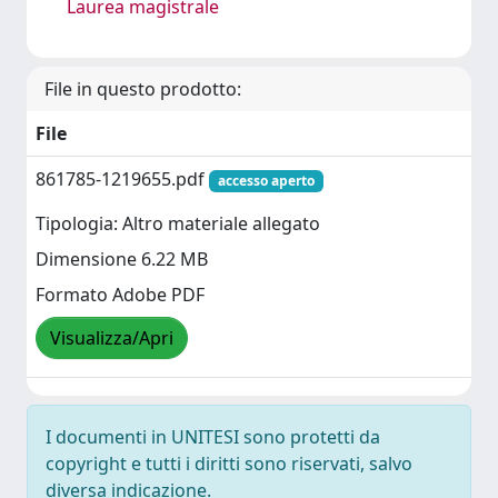
Laurea magistrale
File in questo prodotto:
File
861785-1219655.pdf
accesso aperto
Tipologia: Altro materiale allegato
Dimensione 6.22 MB
Formato Adobe PDF
Visualizza/Apri
I documenti in UNITESI sono protetti da
copyright e tutti i diritti sono riservati, salvo
diversa indicazione.