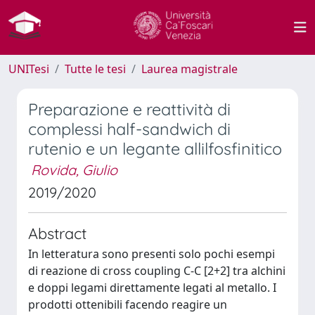
UNITesi
Tutte le tesi
Laurea magistrale
Preparazione e reattività di
complessi half-sandwich di
rutenio e un legante allilfosfinitico
Rovida, Giulio
2019/2020
Abstract
In letteratura sono presenti solo pochi esempi
di reazione di cross coupling C-C [2+2] tra alchini
e doppi legami direttamente legati al metallo. I
prodotti ottenibili facendo reagire un