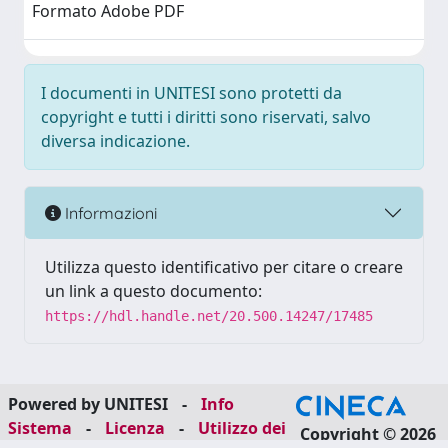
Formato Adobe PDF
I documenti in UNITESI sono protetti da
copyright e tutti i diritti sono riservati, salvo
diversa indicazione.
Informazioni
Utilizza questo identificativo per citare o creare
un link a questo documento:
https://hdl.handle.net/20.500.14247/17485
Powered by UNITESI
-
Info
Sistema
-
Licenza
-
Utilizzo dei
Copyright © 2026