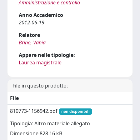
Amministrazione e controllo
Anno Accademico
2012-06-19
Relatore
Brino, Vania
Appare nelle tipologie:
Laurea magistrale
File in questo prodotto:
File
810773-1156942.pdf
non disponibili
Tipologia: Altro materiale allegato
Dimensione 828.16 kB