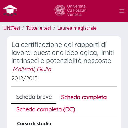
UNITesi
Tutte le tesi
Laurea magistrale
La certificazione dei rapporti di
lavoro: questione ideologica, limiti
intrinseci e potenzialità nascoste
Malisani, Giulia
2012/2013
Scheda breve
Scheda completa
Scheda completa (DC)
Corso di studio