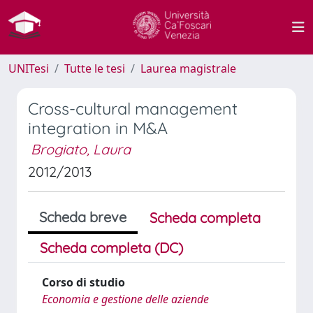
UNITesi
Tutte le tesi
Laurea magistrale
Cross-cultural management
integration in M&A
Brogiato, Laura
2012/2013
Scheda breve
Scheda completa
Scheda completa (DC)
Corso di studio
Economia e gestione delle aziende