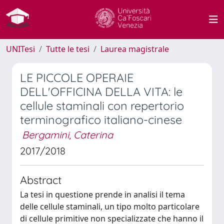
UNITesi
Tutte le tesi
Laurea magistrale
LE PICCOLE OPERAIE
DELL'OFFICINA DELLA VITA: le
cellule staminali con repertorio
terminografico italiano-cinese
Bergamini, Caterina
2017/2018
Abstract
La tesi in questione prende in analisi il tema
delle cellule staminali, un tipo molto particolare
di cellule primitive non specializzate che hanno il