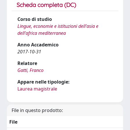
Scheda completa (DC)
Corso di studio
Lingue, economie e istituzioni dell'asia e
dell'africa mediterranea
Anno Accademico
2017-10-31
Relatore
Gatti, Franco
Appare nelle tipologie:
Laurea magistrale
File in questo prodotto:
File