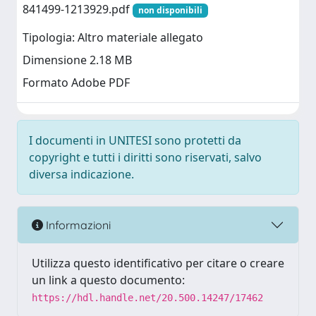
841499-1213929.pdf
non disponibili
Tipologia: Altro materiale allegato
Dimensione 2.18 MB
Formato Adobe PDF
I documenti in UNITESI sono protetti da
copyright e tutti i diritti sono riservati, salvo
diversa indicazione.
Informazioni
Utilizza questo identificativo per citare o creare
un link a questo documento:
https://hdl.handle.net/20.500.14247/17462