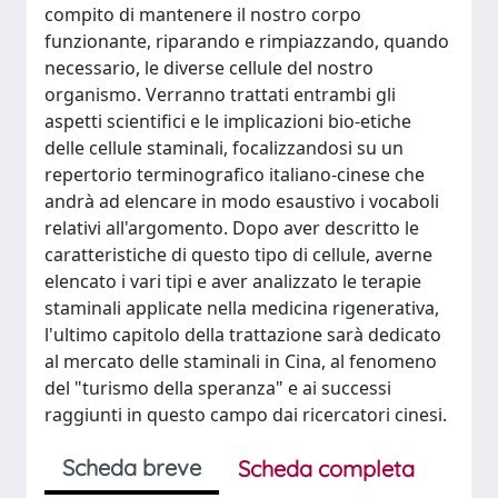
compito di mantenere il nostro corpo
funzionante, riparando e rimpiazzando, quando
necessario, le diverse cellule del nostro
organismo. Verranno trattati entrambi gli
aspetti scientifici e le implicazioni bio-etiche
delle cellule staminali, focalizzandosi su un
repertorio terminografico italiano-cinese che
andrà ad elencare in modo esaustivo i vocaboli
relativi all'argomento. Dopo aver descritto le
caratteristiche di questo tipo di cellule, averne
elencato i vari tipi e aver analizzato le terapie
staminali applicate nella medicina rigenerativa,
l'ultimo capitolo della trattazione sarà dedicato
al mercato delle staminali in Cina, al fenomeno
del "turismo della speranza" e ai successi
raggiunti in questo campo dai ricercatori cinesi.
Scheda breve
Scheda completa