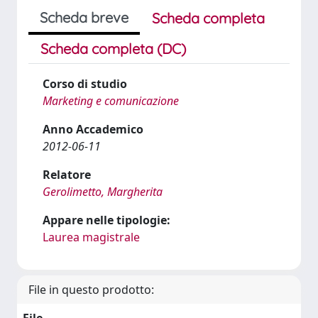
Scheda breve
Scheda completa
Scheda completa (DC)
Corso di studio
Marketing e comunicazione
Anno Accademico
2012-06-11
Relatore
Gerolimetto, Margherita
Appare nelle tipologie:
Laurea magistrale
File in questo prodotto: