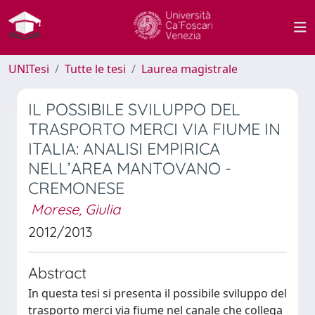
UNITesi
Tutte le tesi
Laurea magistrale
IL POSSIBILE SVILUPPO DEL
TRASPORTO MERCI VIA FIUME IN
ITALIA: ANALISI EMPIRICA
NELL’AREA MANTOVANO -
CREMONESE
Morese, Giulia
2012/2013
Abstract
In questa tesi si presenta il possibile sviluppo del
trasporto merci via fiume nel canale che collega