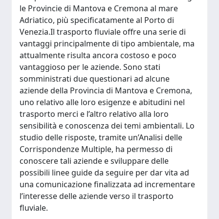
le Provincie di Mantova e Cremona al mare
Adriatico, più specificatamente al Porto di
Venezia.Il trasporto fluviale offre una serie di
vantaggi principalmente di tipo ambientale, ma
attualmente risulta ancora costoso e poco
vantaggioso per le aziende. Sono stati
somministrati due questionari ad alcune
aziende della Provincia di Mantova e Cremona,
uno relativo alle loro esigenze e abitudini nel
trasporto merci e l’altro relativo alla loro
sensibilità e conoscenza dei temi ambientali. Lo
studio delle risposte, tramite un’Analisi delle
Corrispondenze Multiple, ha permesso di
conoscere tali aziende e sviluppare delle
possibili linee guide da seguire per dar vita ad
una comunicazione finalizzata ad incrementare
l’interesse delle aziende verso il trasporto
fluviale.