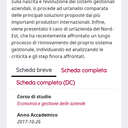
sulla nascita e l’evoluzione dei sistemi gestionali
aziendali, si procede ad un’analisi comparata
delle principali soluzioni proposte dai più
importanti produttori internazionali. Infine,
viene presentato il caso di un’azienda del Nord-
Est, che ha recentemente affrontato un lungo
processo di rinnovamento del proprio sistema
gestionale, individuando ed analizzando le
criticità e gli step finora affrontati.
Scheda breve
Scheda completa
Scheda completa (DC)
Corso di studio
Economia e gestione delle aziende
Anno Accademico
2017-10-26