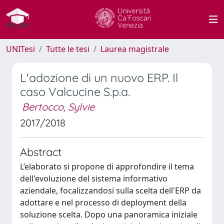
UNITesi
Tutte le tesi
Laurea magistrale
L'adozione di un nuovo ERP. Il
caso Valcucine S.p.a.
Bertocco, Sylvie
2017/2018
Abstract
L’elaborato si propone di approfondire il tema
dell'evoluzione del sistema informativo
aziendale, focalizzandosi sulla scelta dell'ERP da
adottare e nel processo di deployment della
soluzione scelta. Dopo una panoramica iniziale