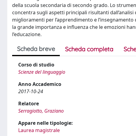
della scuola secondaria di secondo grado. Lo strumento
concentra sugli aspetti principali risultanti dall’analisi 
miglioramenti per l’apprendimento e l’insegnamento del
la grande importanza e influenza che le emozioni ha
l’educazione.
Scheda breve
Scheda completa
Sche
Corso di studio
Scienze del linguaggio
Anno Accademico
2017-10-24
Relatore
Serragiotto, Graziano
Appare nelle tipologie:
Laurea magistrale