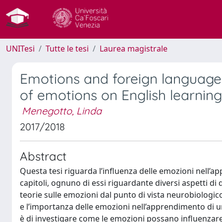
UNITesi
Tutte le tesi
Laurea magistrale
Emotions and foreign language 
of emotions on English learning
Menegotto, Linda
2017/2018
Abstract
Questa tesi riguarda l’influenza delle emozioni nell’a
capitoli, ognuno di essi riguardante diversi aspetti di
teorie sulle emozioni dal punto di vista neurobiologico
e l’importanza delle emozioni nell’apprendimento di una 
è di investigare come le emozioni possano influenzare