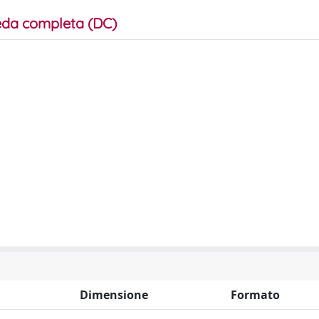
da completa (DC)
Dimensione
Formato