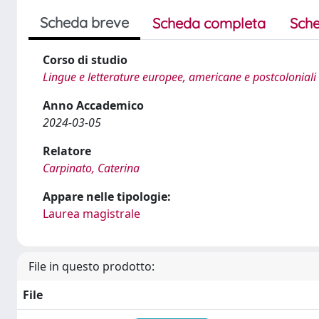
Scheda breve
Scheda completa
Sche
Corso di studio
Lingue e letterature europee, americane e postcoloniali
Anno Accademico
2024-03-05
Relatore
Carpinato, Caterina
Appare nelle tipologie:
Laurea magistrale
File in questo prodotto:
File