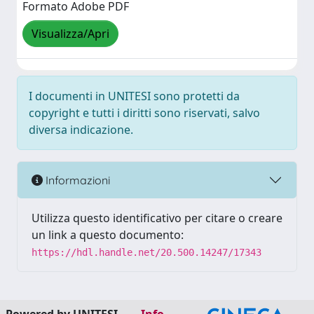
Formato Adobe PDF
Visualizza/Apri
I documenti in UNITESI sono protetti da
copyright e tutti i diritti sono riservati, salvo
diversa indicazione.
Informazioni
Utilizza questo identificativo per citare o creare
un link a questo documento:
https://hdl.handle.net/20.500.14247/17343