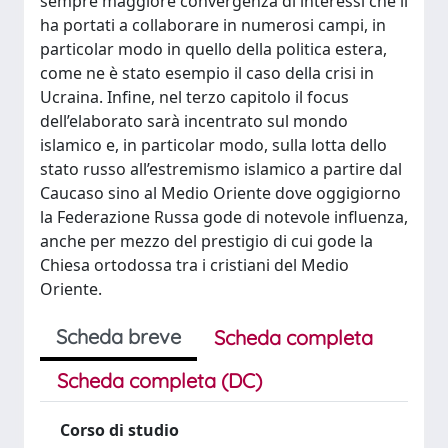
sempre maggiore convergenza di interessi che li
ha portati a collaborare in numerosi campi, in
particolar modo in quello della politica estera,
come ne è stato esempio il caso della crisi in
Ucraina. Infine, nel terzo capitolo il focus
dell’elaborato sarà incentrato sul mondo
islamico e, in particolar modo, sulla lotta dello
stato russo all’estremismo islamico a partire dal
Caucaso sino al Medio Oriente dove oggigiorno
la Federazione Russa gode di notevole influenza,
anche per mezzo del prestigio di cui gode la
Chiesa ortodossa tra i cristiani del Medio
Oriente.
Scheda breve
Scheda completa
Scheda completa (DC)
Corso di studio