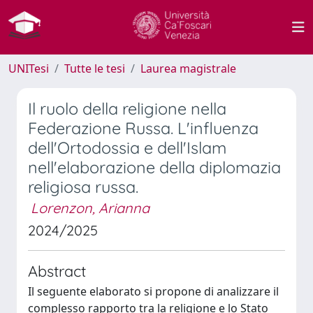
UNITesi
Tutte le tesi
Laurea magistrale
Il ruolo della religione nella
Federazione Russa. L'influenza
dell'Ortodossia e dell'Islam
nell'elaborazione della diplomazia
religiosa russa.
Lorenzon, Arianna
2024/2025
Abstract
Il seguente elaborato si propone di analizzare il
complesso rapporto tra la religione e lo Stato