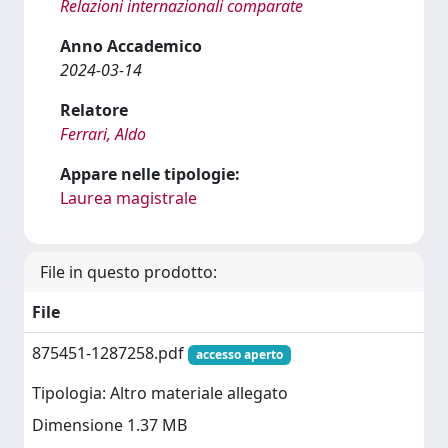
Relazioni internazionali comparate
Anno Accademico
2024-03-14
Relatore
Ferrari, Aldo
Appare nelle tipologie:
Laurea magistrale
File in questo prodotto:
File
875451-1287258.pdf
accesso aperto
Tipologia: Altro materiale allegato
Dimensione 1.37 MB