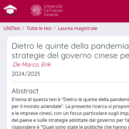
UNITesi
Tutte le tesi
Laurea magistrale
Dietro le quinte della pandemia:
strategie del governo cinese p
De Marco, Erik
2024/2025
Abstract
Il tema di questa tesi è “Dietro le quinte della pandem
per il mondo aziendale”. La presente ricerca si propo
e le imprese cinesi, con un focus particolare sugli 
del paese e sulle strategie adottate dal governo per fa
rispondere è “Quali sono state le politiche che hanno