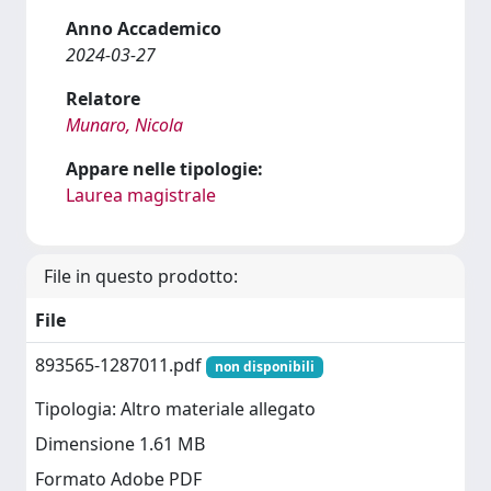
Anno Accademico
2024-03-27
Relatore
Munaro, Nicola
Appare nelle tipologie:
Laurea magistrale
File in questo prodotto:
File
893565-1287011.pdf
non disponibili
Tipologia: Altro materiale allegato
Dimensione 1.61 MB
Formato Adobe PDF