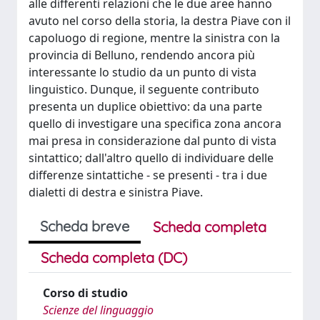
alle differenti relazioni che le due aree hanno
avuto nel corso della storia, la destra Piave con il
capoluogo di regione, mentre la sinistra con la
provincia di Belluno, rendendo ancora più
interessante lo studio da un punto di vista
linguistico. Dunque, il seguente contributo
presenta un duplice obiettivo: da una parte
quello di investigare una specifica zona ancora
mai presa in considerazione dal punto di vista
sintattico; dall'altro quello di individuare delle
differenze sintattiche - se presenti - tra i due
dialetti di destra e sinistra Piave.
Scheda breve
Scheda completa
Scheda completa (DC)
Corso di studio
Scienze del linguaggio