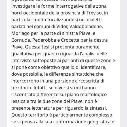
investigare le forme interrogative della zona
nord-occidentale della provincia di Treviso, in
particolar modo focalizzandosi nei dialetti
parlati nei comuni di Vidor, Valdobbiadene,
Moriago per la parte di sinistra Piave, e
Cornuda, Pederobba e Crocetta per la destra
Piave. Questa tesi si presenta puramente
qualitativa per quanto riguarda l'analisi delle
interviste sottoposte ai parlanti di queste zone e
si pone come obiettivo quello di identificare,
dove possibile, le differenze sintattiche che
intercorrono in una porzione circoscritta di
territorio. Infatti, se diversi studi hanno
riscontrato differenze sul piano morfologico-
lessicale tra le due zone del Piave, non è
presente letteratura per riguardo la sintassi.
Questo territorio è particolarmente complesso
se si pensa alla sua conformazione geografica e