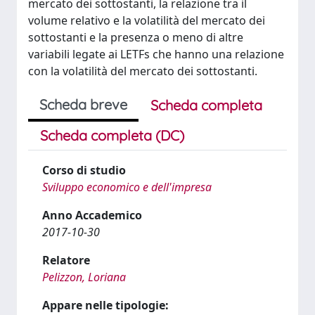
mercato dei sottostanti, la relazione tra il
volume relativo e la volatilità del mercato dei
sottostanti e la presenza o meno di altre
variabili legate ai LETFs che hanno una relazione
con la volatilità del mercato dei sottostanti.
Scheda breve
Scheda completa
Scheda completa (DC)
Corso di studio
Sviluppo economico e dell'impresa
Anno Accademico
2017-10-30
Relatore
Pelizzon, Loriana
Appare nelle tipologie: