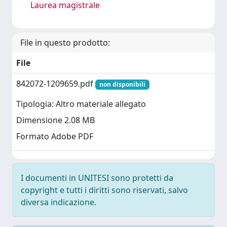
Laurea magistrale
File in questo prodotto:
File
842072-1209659.pdf
non disponibili
Tipologia: Altro materiale allegato
Dimensione 2.08 MB
Formato Adobe PDF
I documenti in UNITESI sono protetti da
copyright e tutti i diritti sono riservati, salvo
diversa indicazione.