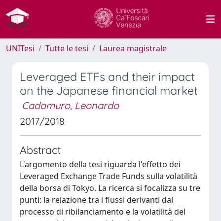
UNITesi
Tutte le tesi
Laurea magistrale
Leveraged ETFs and their impact
on the Japanese financial market
Cadamuro, Leonardo
2017/2018
Abstract
L'argomento della tesi riguarda l'effetto dei
Leveraged Exchange Trade Funds sulla volatilità
della borsa di Tokyo. La ricerca si focalizza su tre
punti: la relazione tra i flussi derivanti dal
processo di ribilanciamento e la volatilità del