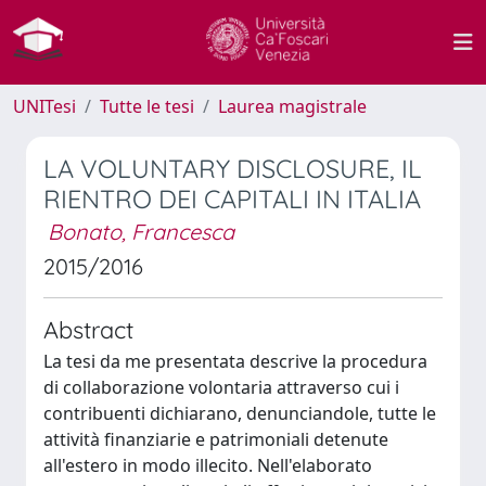
UNITesi
Tutte le tesi
Laurea magistrale
LA VOLUNTARY DISCLOSURE, IL
RIENTRO DEI CAPITALI IN ITALIA
Bonato, Francesca
2015/2016
Abstract
La tesi da me presentata descrive la procedura
di collaborazione volontaria attraverso cui i
contribuenti dichiarano, denunciandole, tutte le
attività finanziarie e patrimoniali detenute
all'estero in modo illecito. Nell'elaborato