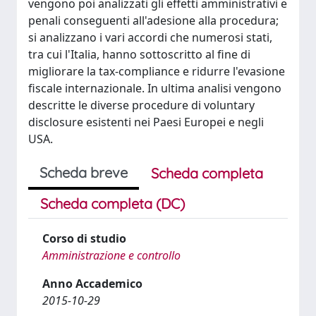
vengono poi analizzati gli effetti amministrativi e
penali conseguenti all'adesione alla procedura;
si analizzano i vari accordi che numerosi stati,
tra cui l'Italia, hanno sottoscritto al fine di
migliorare la tax-compliance e ridurre l'evasione
fiscale internazionale. In ultima analisi vengono
descritte le diverse procedure di voluntary
disclosure esistenti nei Paesi Europei e negli
USA.
Scheda breve
Scheda completa
Scheda completa (DC)
Corso di studio
Amministrazione e controllo
Anno Accademico
2015-10-29